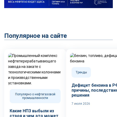
Популярное на сайте
Тренды
Дефицит бензина в Р
причины, последствия
Популярно о нефтегазовой
решения
промышленности
7 июля 2026
Какие НПЗ выбыли из
строя и чем это может