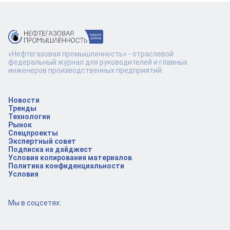
«Нефтегазовая промышленность» - отраслевой
федеральный журнал для руководителей и главных
инженеров производственных предприятий.
Новости
Тренды
Технологии
Рынок
Спецпроекты
Экспертный совет
Подписка на дайджест
Условия копирования материалов
Политика конфиденциальности
Условия
Мы в соцсетях: