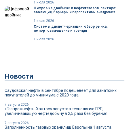
1 июля 2026
Цифровые двойники в нефтегазовом секторе:
эволюция, барьеры и перспективы внедрения
1 июля 2026
Системы диспетчеризации: обзор рынка,
импортозамещение и тренды
1 июля 2026
Новости
Саудовская нефть в сентябре подешевеет для азиатских
покупателей до минимума с 2020 года
7 августа 2026
«Газпромнефть-Хантос» запустил технологию ГРП,
увеличивающую нефтедобычу в 2,5 раза без бурения
7 августа 2026
Заполненность газовых хранилищ Европы на 1 августа