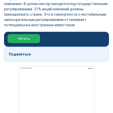
компания». В целом сектор находится под государственным
регулированием: 51% акций компаний должны
принадлежать стране. Это в совокупности с нестабильным
законодательным регулированием отталкивает
потенциальных иностранных инвесторов.
Обзор выставки Нефтегаз-2026
Читать
Поделиться
РЕКЛАМА