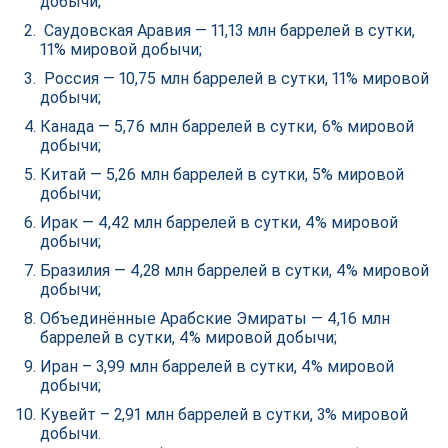
добычи;
Саудовская Аравия — 11,13 млн баррелей в сутки,
11% мировой добычи;
Россия — 10,75 млн баррелей в сутки, 11% мировой
добычи;
Канада — 5,76 млн баррелей в сутки, 6% мировой
добычи;
Китай — 5,26 млн баррелей в сутки, 5% мировой
добычи;
Ирак — 4,42 млн баррелей в сутки, 4% мировой
добычи;
Бразилия — 4,28 млн баррелей в сутки, 4% мировой
добычи;
Объединённые Арабские Эмираты — 4,16 млн
баррелей в сутки, 4% мировой добычи;
Иран – 3,99 млн баррелей в сутки, 4% мировой
добычи;
Кувейт – 2,91 млн баррелей в сутки, 3% мировой
добычи.