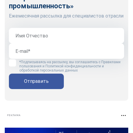
промышленность»
Ежемесячная рассылка для специалистов отрасли
*Подписываясь на рассылку, вы соглашаетесь с
Правилами
пользования
и
Политикой конфиденциальности и
обработкой персональных данных
Отправить
РЕКЛАМА