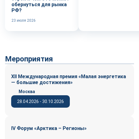
обернуться для рынка
РФ?
23 июля 2026
Мероприятия
XII Международная премия «Малая энергетика
— большие достижения»
Москва
28.04.2026 - 30.10.2026
IV Форум «Арктика – Регионы»