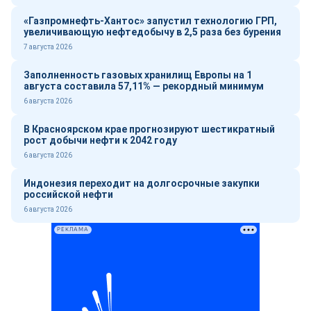
«Газпромнефть-Хантос» запустил технологию ГРП,
увеличивающую нефтедобычу в 2,5 раза без бурения
7 августа 2026
Заполненность газовых хранилищ Европы на 1
августа составила 57,11% — рекордный минимум
6 августа 2026
В Красноярском крае прогнозируют шестикратный
рост добычи нефти к 2042 году
6 августа 2026
Индонезия переходит на долгосрочные закупки
российской нефти
6 августа 2026
РЕКЛАМА