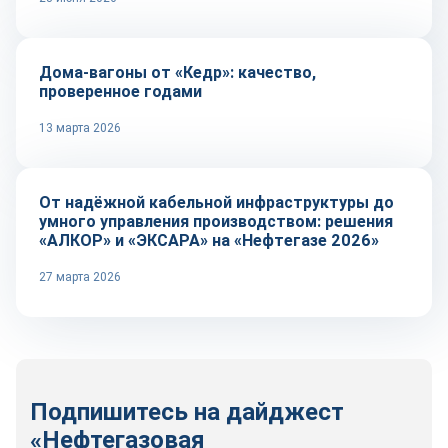
Репортаж
Дома-вагоны от «Кедр»: качество,
проверенное годами
13 марта 2026
Репортаж
От надёжной кабельной инфраструктуры до
умного управления производством: решения
«АЛКОР» и «ЭКСАРА» на «Нефтегазе 2026»
27 марта 2026
Подпишитесь на дайджест
«Нефтегазовая