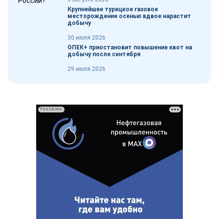
Крупнейшее турецкое газовое
месторождение осенью вдвое нарастит
добычу
30 июля 2026
ОПЕК+ приостановит повышение квот на
добычу после сентября
29 июля 2026
РЕКЛАМА