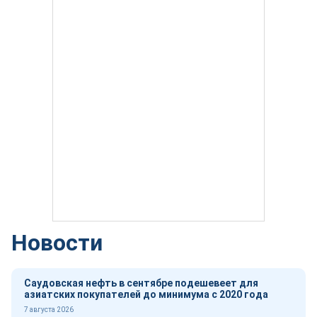
Новости
Саудовская нефть в сентябре подешевеет для
азиатских покупателей до минимума с 2020 года
7 августа 2026