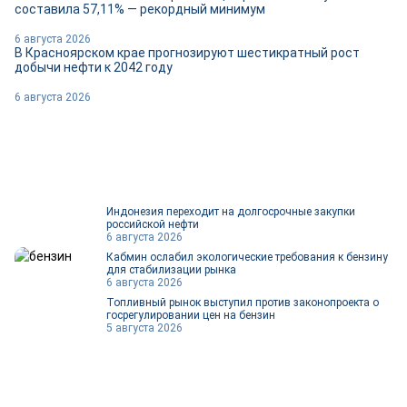
составила 57,11% — рекордный минимум
6 августа 2026
В Красноярском крае прогнозируют шестикратный рост
добычи нефти к 2042 году
6 августа 2026
Индонезия переходит на долгосрочные закупки
российской нефти
6 августа 2026
Кабмин ослабил экологические требования к бензину
для стабилизации рынка
6 августа 2026
Топливный рынок выступил против законопроекта о
госрегулировании цен на бензин
5 августа 2026