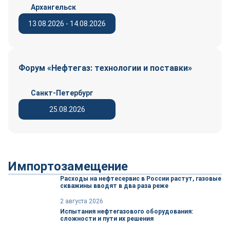
Архангельск
13.08.2026 - 14.08.2026
Форум «Нефтегаз: технологии и поставки»
Санкт-Петербург
25.08.2026
Импортозамещение
Расходы на нефтесервис в России растут, газовые
скважины вводят в два раза реже
2 августа 2026
Испытания нефтегазового оборудования:
сложности и пути их решения