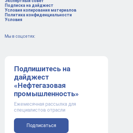
Экспертный совет
Подписка на дайджест
Условия копирования материалов
Политика конфиденциальности
Условия
Мы в соцсетях:
Подпишитесь на
дайджест
«Нефтегазовая
промышленность»
Ежемесячная рассылка для
специалистов отрасли
Подписаться