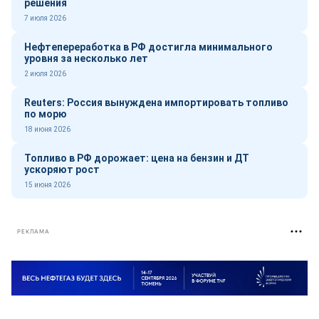
решения
7 июля 2026
Нефтепереработка в РФ достигла минимального
уровня за несколько лет
2 июля 2026
Reuters: Россия вынуждена импортировать топливо
по морю
18 июня 2026
Топливо в РФ дорожает: цена на бензин и ДТ
ускоряют рост
15 июня 2026
РЕКЛАМА