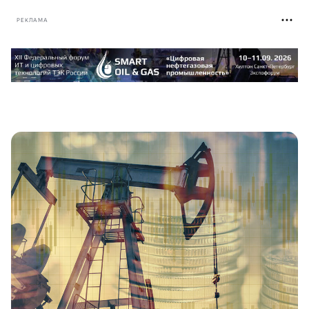
РЕКЛАМА