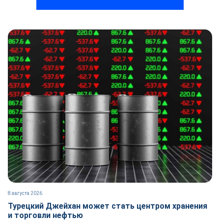
8 августа 2026
Турецкий Джейхан может стать центром хранения
и торговли нефтью