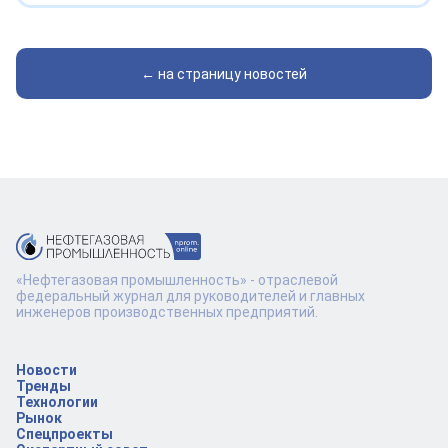
← на страницу новостей
«Нефтегазовая промышленность» - отраслевой
федеральный журнал для руководителей и главных
инженеров производственных предприятий.
Новости
Тренды
Технологии
Рынок
Спецпроекты