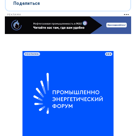
Поделиться
РЕКЛАМА
РЕКЛАМА