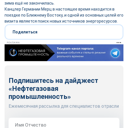
зима ещё не закончилась.
Канцлер Германии Мерц в настоящее время находится в
поездке по Ближнему Востоку, и одной из основных целей его
визита является поиск новых источников энергоресурсов.
Поделиться
РЕКЛАМА
Подпишитесь на дайджест
«Нефтегазовая
промышленность»
Ежемесячная рассылка для специалистов отрасли