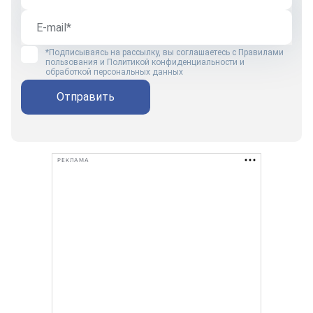
*Подписываясь на рассылку, вы соглашаетесь с
Правилами
пользования
и
Политикой конфиденциальности и
обработкой персональных данных
Отправить
РЕКЛАМА