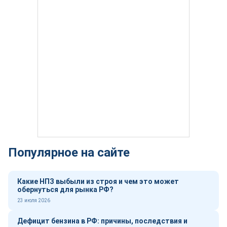
Популярное на сайте
Какие НПЗ выбыли из строя и чем это может
обернуться для рынка РФ?
23 июля 2026
Дефицит бензина в РФ: причины, последствия и