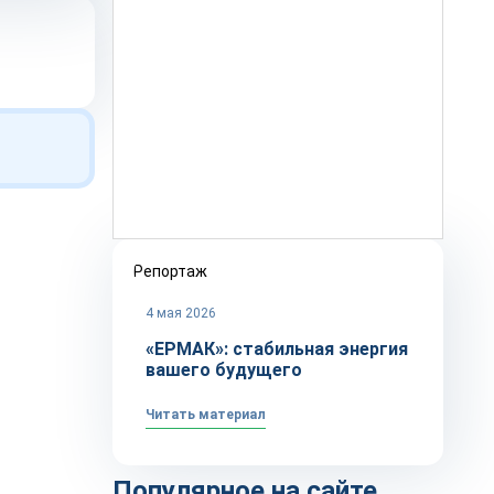
Репортаж
4 мая 2026
«ЕРМАК»: стабильная энергия
вашего будущего
Читать материал
Популярное на сайте