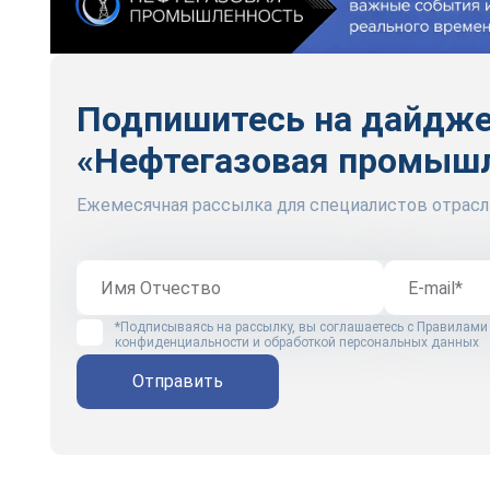
Подпишитесь на дайдж
«Нефтегазовая промыш
Ежемесячная рассылка для специалистов отрасл
*Подписываясь на рассылку, вы соглашаетесь с
Правилами
конфиденциальности и обработкой персональных данных
Отправить