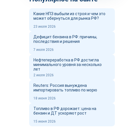
Какие НПЗ выбыли из строя и чем это
может обернуться для рынка РФ?
23 июля 2026
Дефицит бензина в РФ: причины,
последствия и решения
7 июля 2026
Нефтепереработка в РФ достигла
минимального уровня за несколько
лет
2 июля 2026
Reuters: Россия вынуждена
импортировать топливо по морю
18 июня 2026
Топливо в РФ дорожает: цена на
бензин и ДТ ускоряют рост
15 июня 2026