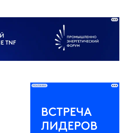
РЕКЛАМА