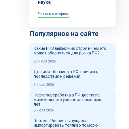
наука
Читать материал
Популярное на сайте
Какие НПЗ выбыли из строя и чем это
может обернуться для рынка РФ?
23 июля 2026
Дефицит бензина в РФ: причины,
последствия и решения
7 июля 2026
Нефтепереработка в РФ достигла
минимального уровня за несколько
лет
2 июля 2026
Reuters: Россия вынуждена
импортировать топливо по морю