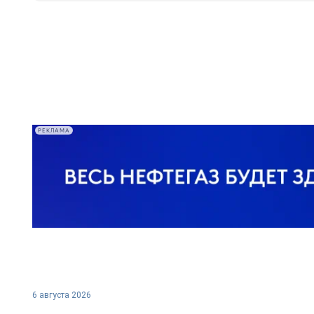
РЕКЛАМА
6 августа 2026