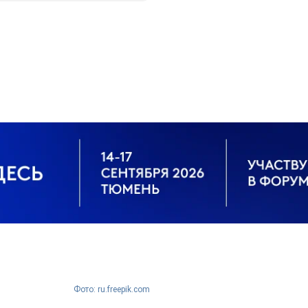
Фото: ru.freepik.com