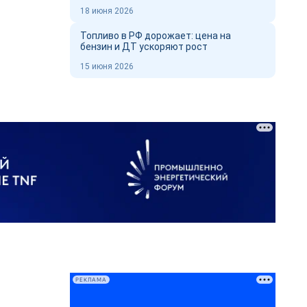
18 июня 2026
Топливо в РФ дорожает: цена на
бензин и ДТ ускоряют рост
15 июня 2026
РЕКЛАМА