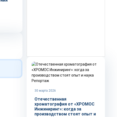
ения
Репортаж
30 марта 2026
Отечественная
хроматография от «ХРОМОС
Инжиниринг»: когда за
производством стоят опыт и