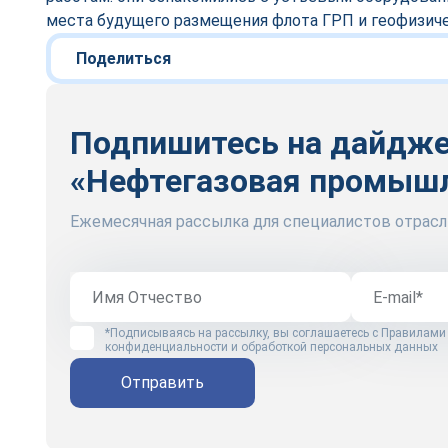
места будущего размещения флота ГРП и геофизиче
Поделиться
Подпишитесь на дайдж
«Нефтегазовая промыш
Ежемесячная рассылка для специалистов отрасл
*Подписываясь на рассылку, вы соглашаетесь с
Правилами
конфиденциальности и обработкой персональных данных
Отправить