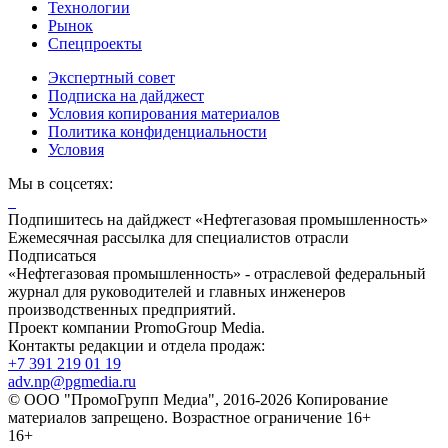
Технологии
Рынок
Спецпроекты
Экспертный совет
Подписка на дайджест
Условия копирования материалов
Политика конфиденциальности
Условия
Мы в соцсетях:
Подпишитесь на дайджест «Нефтегазовая промышленность»
Ежемесячная рассылка для специалистов отрасли
Подписаться
«Нефтегазовая промышленность» - отраслевой федеральный
журнал для руководителей и главных инженеров
производственных предприятий.
Проект компании PromoGroup Media.
Контакты редакции и отдела продаж:
+7 391 219 01 19
adv.np@pgmedia.ru
© ООО "ПромоГрупп Медиа", 2016-2026 Копирование
материалов запрещено. Возрастное ограничение 16+
16+