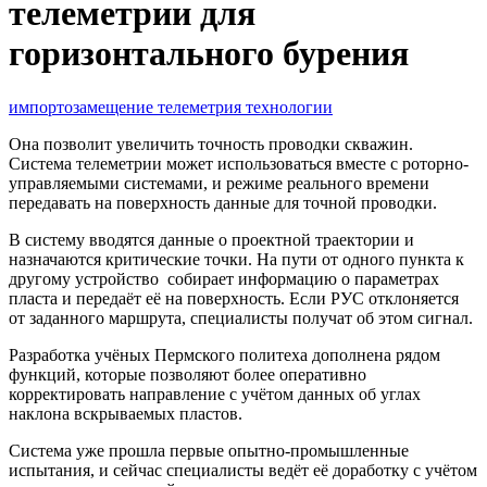
телеметрии для
горизонтального бурения
импортозамещение
телеметрия
технологии
Она позволит увеличить точность проводки скважин.
Система телеметрии может использоваться вместе с роторно-
управляемыми системами, и режиме реального времени
передавать на поверхность данные для точной проводки.
В систему вводятся данные о проектной траектории и
назначаются критические точки. На пути от одного пункта к
другому устройство собирает информацию о параметрах
пласта и передаёт её на поверхность. Если РУС отклоняется
от заданного маршрута, специалисты получат об этом сигнал.
Разработка учёных Пермского политеха дополнена рядом
функций, которые позволяют более оперативно
корректировать направление с учётом данных об углах
наклона вскрываемых пластов.
Система уже прошла первые опытно-промышленные
испытания, и сейчас специалисты ведёт её доработку с учётом