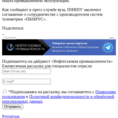
опыта промышленной эксплуатации.
Как сообщают в пресс-службе вуза, ПНИПУ заключил
соглашение о сотрудничестве с производителем систем
телеметрии «ПКНРУС».
Поделиться
РЕКЛАМА
Подпишитесь на дайджест «Нефтегазовая промышленность»
Ежемесячная рассылка для специалистов отрасли
*Подписываясь на рассылку, вы соглашаетесь с
Правилами
пользования
и
Политикой конфиденциальности и обработкой
персональных данных
Отправить
Репортаж