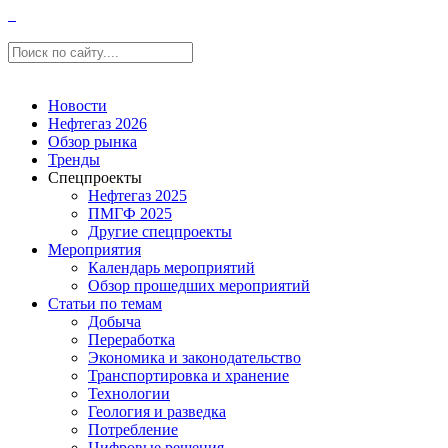
Новости
Нефтегаз 2026
Обзор рынка
Тренды
Спецпроекты
Нефтегаз 2025
ПМГФ 2025
Другие спецпроекты
Мероприятия
Календарь мероприятий
Обзор прошедших мероприятий
Статьи по темам
Добыча
Переработка
Экономика и законодательство
Транспортировка и хранение
Технологии
Геология и разведка
Потребление
Цифровые решения