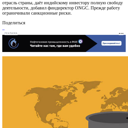
отрасль страны, даёт индийскому инвестору полную свободу
деятельности, добавил финдиректор ONGC. Прежде работу
ограничивали санкционные риски.
Поделиться
РЕКЛАМА