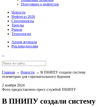
Популярно о нефтегазе
Новости
Нефтегаз 2026
Спецпроекты
Тренды
Рынок
Технологии
Архив журнала
Рекламодателям
Главная
→
Новости
→
В ПНИПУ создали систему
телеметрии для горизонтального бурения
2 ноября 2024
Фото предоставлено пресс-службой ПНИПУ
В ПНИПУ создали систему