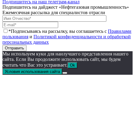
Подпишитесь на наш телеграм-канал
Подпишитесь на дайджест «Нефтегазовая промышленность»
Ежемесячная рассылка для специалистов отрасли
*Подписываясь на рассылку, вы соглашаетесь с
Правилами
пользования
и
Политикой конфиденциальности и обработкой
персональных данных
Отправить
Мы используем куки для наилучшего представления нашего
сайта. Если Вы продолжите использовать сайт, мы будем
считать что Вас это устраивает.
Ok
Условия использования сайта