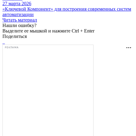
27 марта 2026
«Ключевой Компонент» для построения современных систем
автоматизации
Читать материал
Нашли ошибку?
Выделите ее мышкой и нажмите Ctrl + Enter
Поделиться
РЕКЛАМА