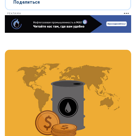
Поделиться
РЕКЛАМА