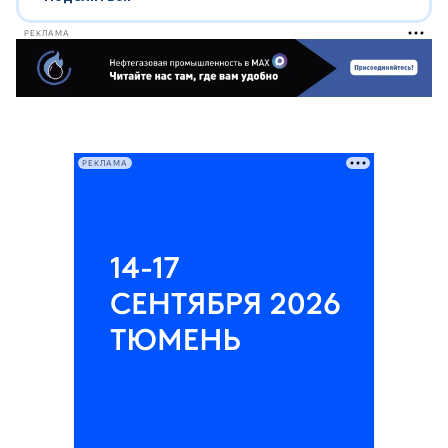
РЕКЛАМА
РЕКЛАМА