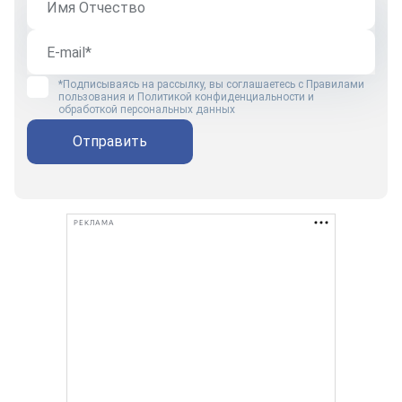
*Подписываясь на рассылку, вы соглашаетесь с
Правилами
пользования
и
Политикой конфиденциальности и
обработкой персональных данных
Отправить
РЕКЛАМА