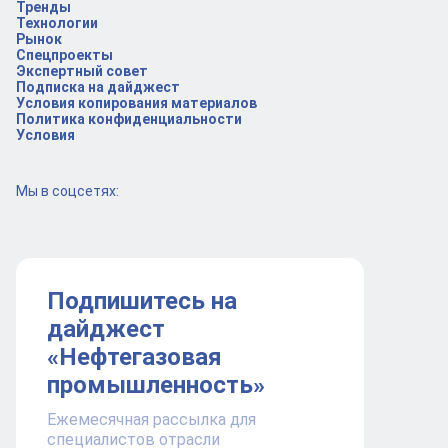
Тренды
Технологии
Рынок
Спецпроекты
Экспертный совет
Подписка на дайджест
Условия копирования материалов
Политика конфиденциальности
Условия
Мы в соцсетях:
Подпишитесь на
дайджест
«Нефтегазовая
промышленность»
Ежемесячная рассылка для
специалистов отрасли