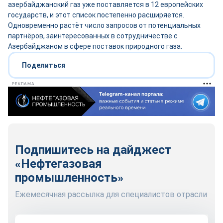
азербайджанский газ уже поставляется в 12 европейских
государств, и этот список постепенно расширяется.
Одновременно растёт число запросов от потенциальных
партнёров, заинтересованных в сотрудничестве с
Азербайджаном в сфере поставок природного газа.
Поделиться
РЕКЛАМА
Подпишитесь на дайджест
«Нефтегазовая
промышленность»
Ежемесячная рассылка для специалистов отрасли