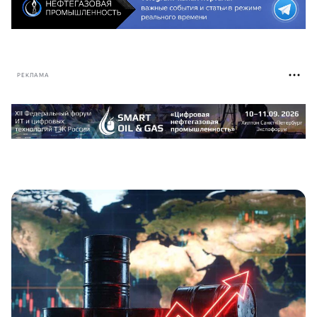
РЕКЛАМА