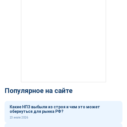
Популярное на сайте
Какие НПЗ выбыли из строя и чем это может
обернуться для рынка РФ?
23 июля 2026