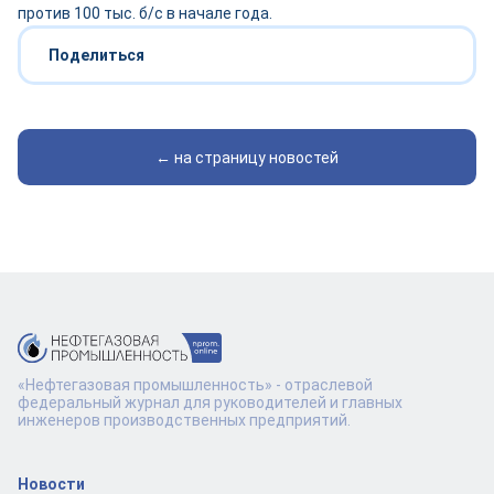
против 100 тыс. б/с в начале года.
Поделиться
← на страницу новостей
«Нефтегазовая промышленность» - отраслевой
федеральный журнал для руководителей и главных
инженеров производственных предприятий.
Новости