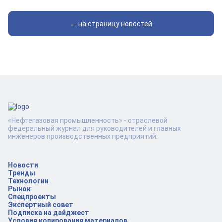
← на страницу новостей
«Нефтегазовая промышленность» - отраслевой
федеральный журнал для руководителей и главных
инженеров производственных предприятий.
Новости
Тренды
Технологии
Рынок
Спецпроекты
Экспертный совет
Подписка на дайджест
Условия копирования материалов