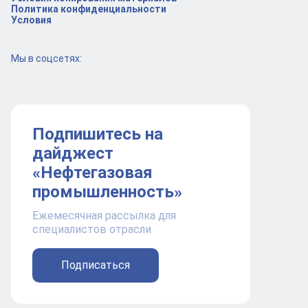
Политика конфиденциальности
Условия
Мы в соцсетях:
Подпишитесь на
дайджест
«Нефтегазовая
промышленность»
Ежемесячная рассылка для
специалистов отрасли
Подписаться