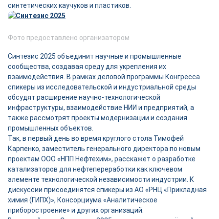
синтетических каучуков и пластиков.
Фото предоставлено организатором
Синтезис 2025 объединит научные и промышленные
сообщества, создавая среду для укрепления их
взаимодействия. В рамках деловой программы Конгресса
спикеры из исследовательской и индустриальной среды
обсудят расширение научно-технологической
инфраструктуры, взаимодействие НИИ и предприятий, а
также рассмотрят проекты модернизации и создания
промышленных объектов.
Так, в первый день во время круглого стола Тимофей
Карпенко, заместитель генерального директора по новым
проектам ООО «НПП Нефтехим», расскажет о разработке
катализаторов для нефтепереработки как ключевом
элементе технологической независимости индустрии. К
дискуссии присоединятся спикеры из АО «РНЦ «Прикладная
химия (ГИПХ)», Консорциума «Аналитическое
приборостроение» и других организаций.