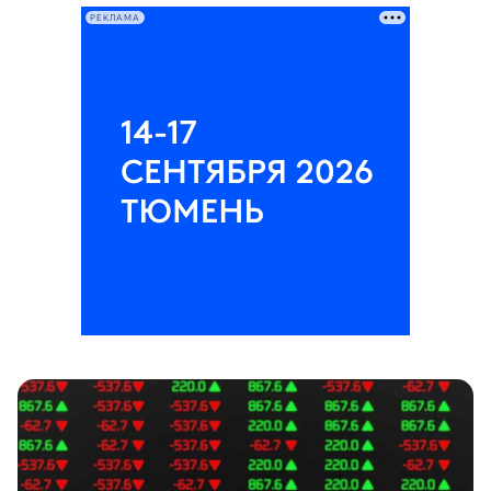
РЕКЛАМА