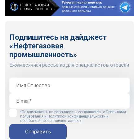
Подпишитесь на дайджест
«Нефтегазовая
промышленность»
Ежемесячная рассылка для специалистов отрасли
*Подписываясь на рассылку, вы соглашаетесь с
Правилами
пользования
и
Политикой конфиденциальности и
обработкой персональных данных
Отправить