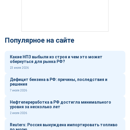
Популярное на сайте
Какие НПЗ выбыли из строя и чем это может
обернуться для рынка РФ?
23 июля 2026
Дефицит бензина в РФ: причины, последствия и
решения
7 июля 2026
Нефтепереработка в РФ достигла минимального
уровня за несколько лет
2 июля 2026
Reuters: Россия вынуждена импортировать топливо
по морю