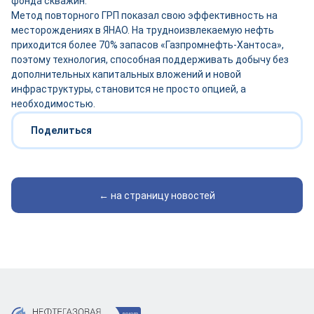
фонда скважин.
Метод повторного ГРП показал свою эффективность на
месторождениях в ЯНАО. На трудноизвлекаемую нефть
приходится более 70% запасов «Газпромнефть-Хантоса»,
поэтому технология, способная поддерживать добычу без
дополнительных капитальных вложений и новой
инфраструктуры, становится не просто опцией, а
необходимостью.
Поделиться
← на страницу новостей