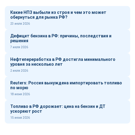
Какие НПЗ выбыли из строя и чем это может
обернуться для рынка РФ?
23 июля 2026
Дефицит бензина в РФ: причины, последствия и
решения
7 июля 2026
Нефтепереработка в РФ достигла минимального
уровня за несколько лет
2 июля 2026
Reuters: Россия вынуждена импортировать топливо
по морю
18 июня 2026
Топливо в РФ дорожает: цена на бензин и ДТ
ускоряют рост
15 июня 2026