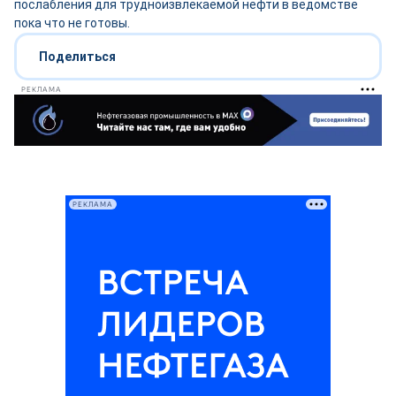
послабления для трудноизвлекаемой нефти в ведомстве
пока что не готовы.
Поделиться
РЕКЛАМА
РЕКЛАМА