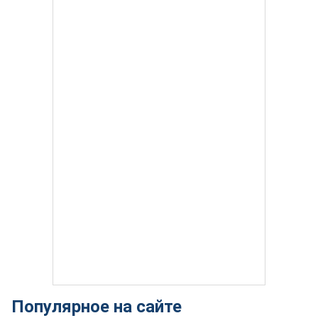
Популярное на сайте