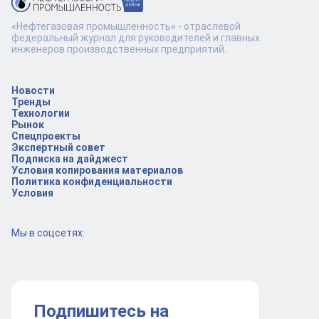
«Нефтегазовая промышленность» - отраслевой
федеральный журнал для руководителей и главных
инженеров производственных предприятий.
Новости
Тренды
Технологии
Рынок
Спецпроекты
Экспертный совет
Подписка на дайджест
Условия копирования материалов
Политика конфиденциальности
Условия
Мы в соцсетях:
Подпишитесь на