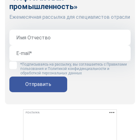
промышленность»
Ежемесячная рассылка для специалистов отрасли
*Подписываясь на рассылку, вы соглашаетесь с
Правилами
пользования
и
Политикой конфиденциальности и
обработкой персональных данных
Отправить
РЕКЛАМА