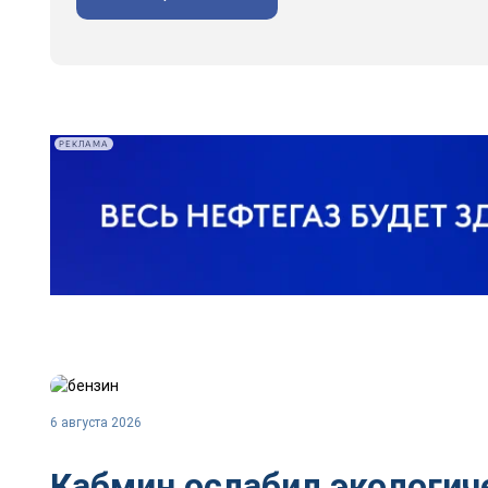
РЕКЛАМА
6 августа 2026
Кабмин ослабил экологич