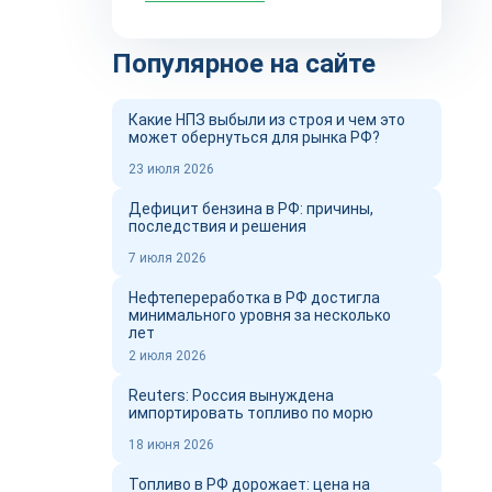
Популярное на сайте
Какие НПЗ выбыли из строя и чем это
может обернуться для рынка РФ?
23 июля 2026
Дефицит бензина в РФ: причины,
последствия и решения
7 июля 2026
Нефтепереработка в РФ достигла
минимального уровня за несколько
лет
2 июля 2026
Reuters: Россия вынуждена
импортировать топливо по морю
18 июня 2026
Топливо в РФ дорожает: цена на