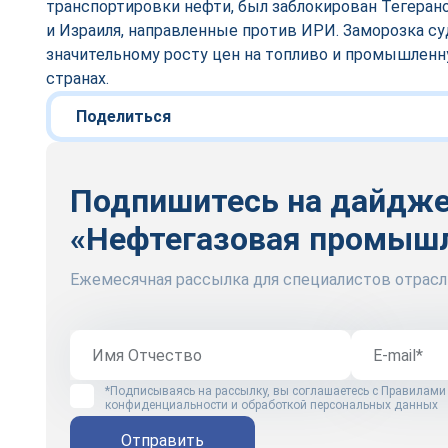
транспортировки нефти, был заблокирован Тегеран
и Израиля, направленные против ИРИ. Заморозка су
значительному росту цен на топливо и промышлен
странах.
Поделиться
Подпишитесь на дайдж
«Нефтегазовая промыш
Ежемесячная рассылка для специалистов отрасл
*Подписываясь на рассылку, вы соглашаетесь с
Правилами
конфиденциальности и обработкой персональных данных
Отправить