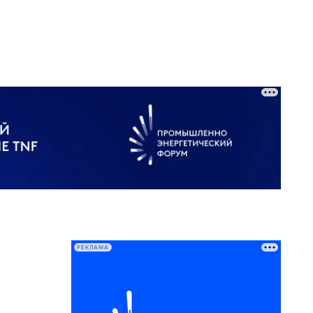
РЕКЛАМА