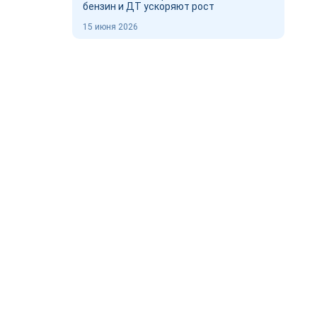
бензин и ДТ ускоряют рост
15 июня 2026