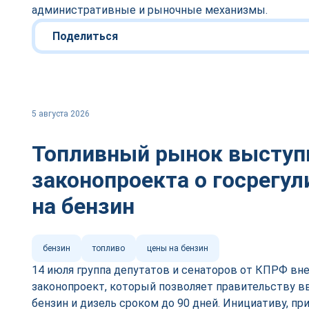
административные и рыночные механизмы.
Поделиться
5 августа 2026
Топливный рынок выступ
законопроекта о госрегул
на бензин
бензин
топливо
цены на бензин
14 июля группа депутатов и сенаторов от КПРФ вне
законопроект, который позволяет правительству в
бензин и дизель сроком до 90 дней. Инициативу, п