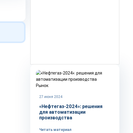
Рынок
27 июня 2024
«Нефтегаз-2024»: решения
для автоматизации
производства
Читать материал