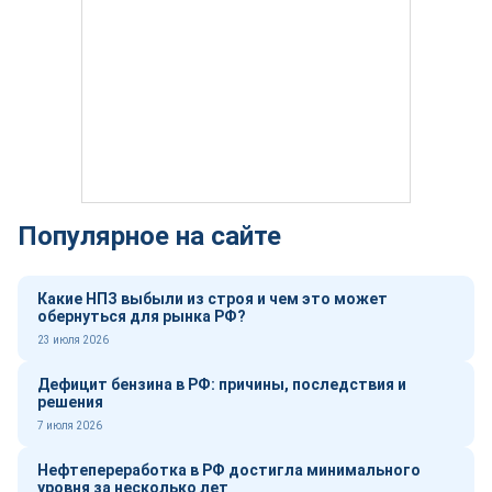
Популярное на сайте
Какие НПЗ выбыли из строя и чем это может
обернуться для рынка РФ?
23 июля 2026
Дефицит бензина в РФ: причины, последствия и
решения
7 июля 2026
Нефтепереработка в РФ достигла минимального
уровня за несколько лет