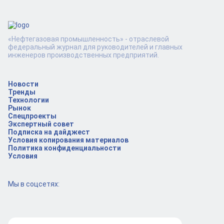
«Нефтегазовая промышленность» - отраслевой
федеральный журнал для руководителей и главных
инженеров производственных предприятий.
Новости
Тренды
Технологии
Рынок
Спецпроекты
Экспертный совет
Подписка на дайджест
Условия копирования материалов
Политика конфиденциальности
Условия
Мы в соцсетях: