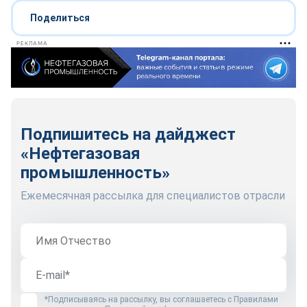
Поделиться
РЕКЛАМА
Подпишитесь на дайджест
«Нефтегазовая
промышленность»
Ежемесячная рассылка для специалистов отрасли
*Подписываясь на рассылку, вы соглашаетесь с
Правилами