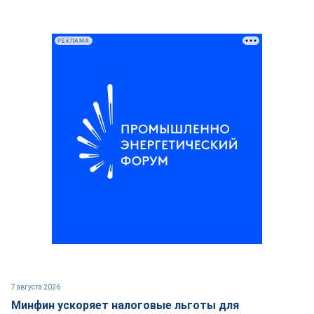
РЕКЛАМА
7 августа 2026
Минфин ускоряет налоговые льготы для