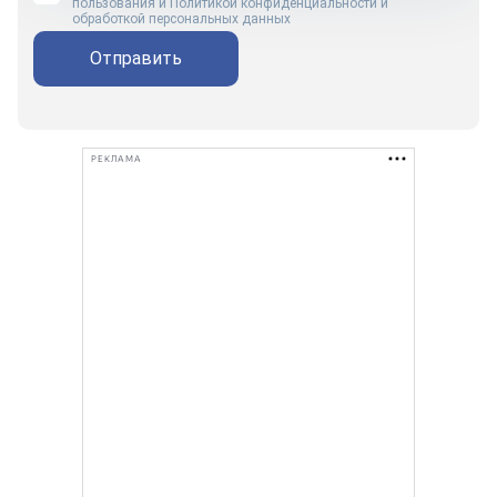
пользования
и
Политикой конфиденциальности и
обработкой персональных данных
Отправить
РЕКЛАМА