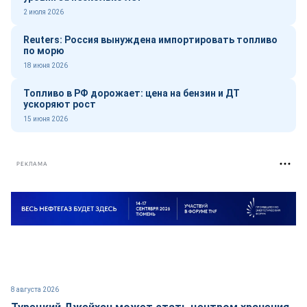
2 июля 2026
Reuters: Россия вынуждена импортировать топливо
по морю
18 июня 2026
Топливо в РФ дорожает: цена на бензин и ДТ
ускоряют рост
15 июня 2026
РЕКЛАМА
8 августа 2026