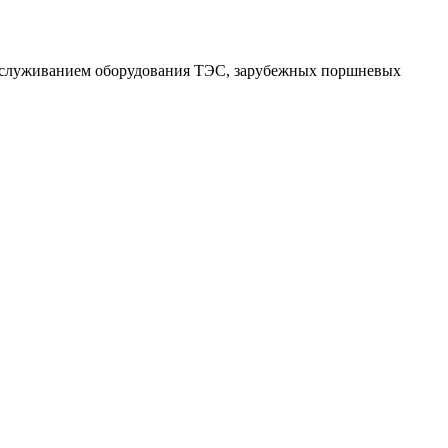
обслуживанием оборудования ТЭС, зарубежных поршневых