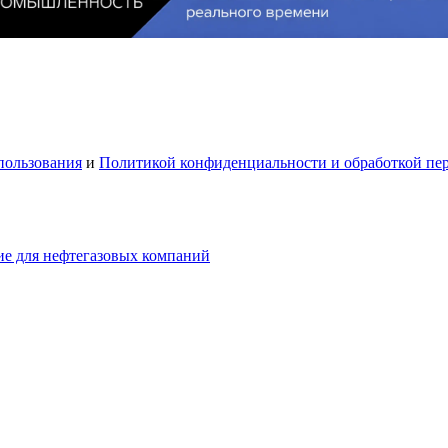
пользования
и
Политикой конфиденциальности и обработкой пе
ие для нефтегазовых компаний