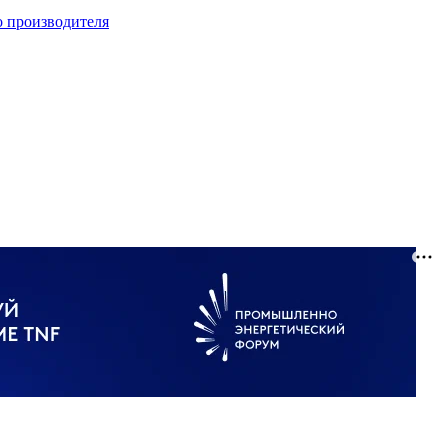
о производителя