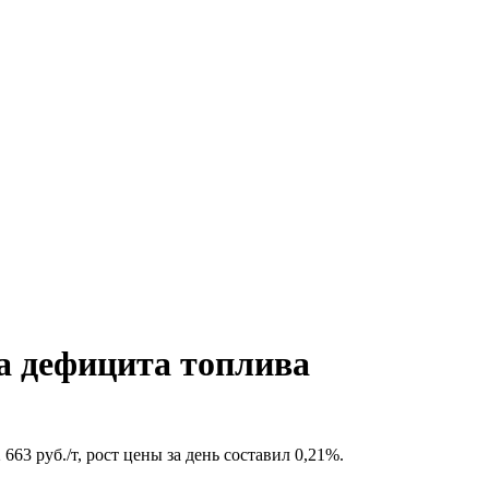
а дефицита топлива
63 руб./т, рост цены за день составил 0,21%.