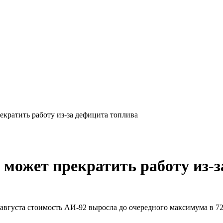
кратить работу из-за дефицита топлива
может прекратить работу из-з
вгуста стоимость АИ-92 выросла до очередного максимума в 72 6