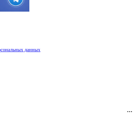
рсональных данных