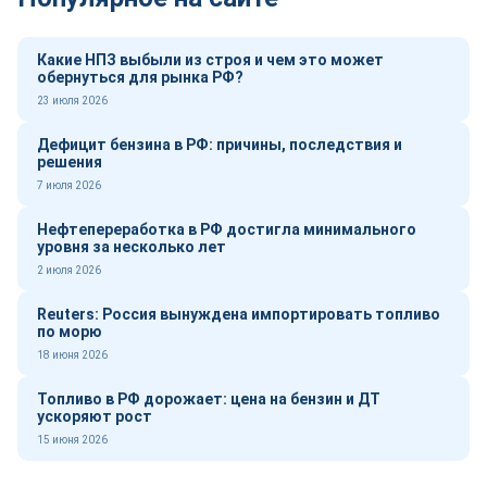
Какие НПЗ выбыли из строя и чем это может
обернуться для рынка РФ?
23 июля 2026
Дефицит бензина в РФ: причины, последствия и
решения
7 июля 2026
Нефтепереработка в РФ достигла минимального
уровня за несколько лет
2 июля 2026
Reuters: Россия вынуждена импортировать топливо
по морю
18 июня 2026
Топливо в РФ дорожает: цена на бензин и ДТ
ускоряют рост
15 июня 2026