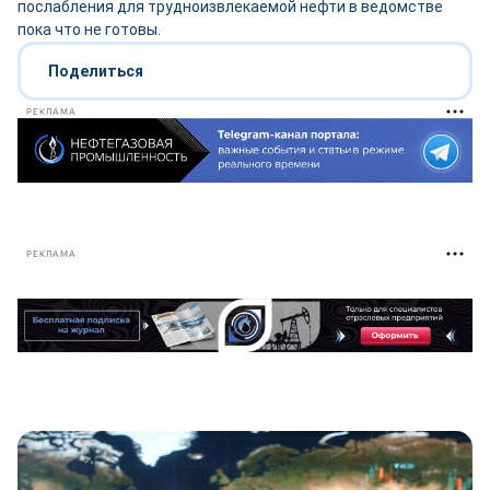
послабления для трудноизвлекаемой нефти в ведомстве
пока что не готовы.
Поделиться
РЕКЛАМА
РЕКЛАМА