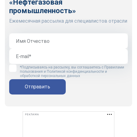
«Нефтегазовая
промышленность»
Ежемесячная рассылка для специалистов отрасли
*Подписываясь на рассылку, вы соглашаетесь с
Правилами
пользования
и
Политикой конфиденциальности и
обработкой персональных данных
Отправить
РЕКЛАМА