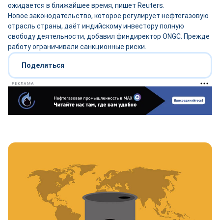
ожидается в ближайшее время, пишет Reuters.
Новое законодательство, которое регулирует нефтегазовую
отрасль страны, даёт индийскому инвестору полную
свободу деятельности, добавил финдиректор ONGC. Прежде
работу ограничивали санкционные риски.
Поделиться
РЕКЛАМА