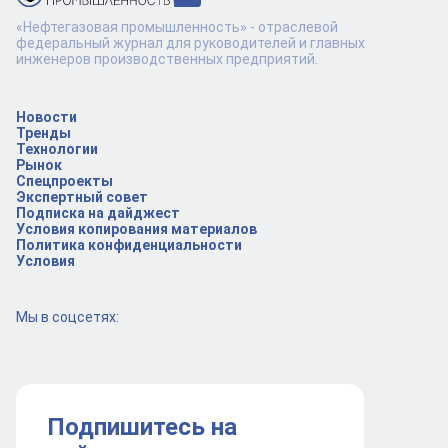
«Нефтегазовая промышленность» - отраслевой
федеральный журнал для руководителей и главных
инженеров производственных предприятий.
Новости
Тренды
Технологии
Рынок
Спецпроекты
Экспертный совет
Подписка на дайджест
Условия копирования материалов
Политика конфиденциальности
Условия
Мы в соцсетях:
Подпишитесь на