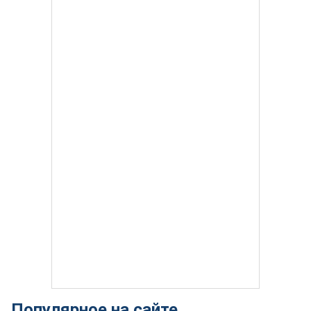
Популярное на сайте