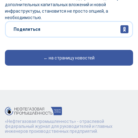
дополнительных капитальных вложений и новой
инфраструктуры, становится не просто опцией, а
необходимостью.
Поделиться
← на страницу новостей
«Нефтегазовая промышленность» - отраслевой
федеральный журнал для руководителей и главных
инженеров производственных предприятий.