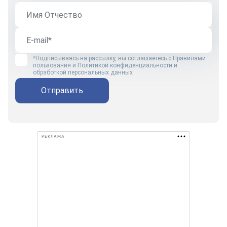
*Подписываясь на рассылку, вы соглашаетесь с
Правилами
пользования
и
Политикой конфиденциальности и
обработкой персональных данных
Отправить
РЕКЛАМА