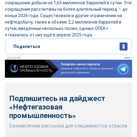
сокращения добычи на 1,65 миллионов баррелей в сутки. Эти
сокращения рассчитаны на более длительный период — до
конца 2026 года. Существовали и другие ограничения на
нефтедобычу, также в объёме 2,2 миллионов баррелей в
сутки, введённые несколько позже, однако ОПЕК+
отказалась от них ещё в апреле 2025 года.
Поделиться
РЕКЛАМА
Подпишитесь на дайджест
«Нефтегазовая
промышленность»
Ежемесячная рассылка для специалистов отрасли