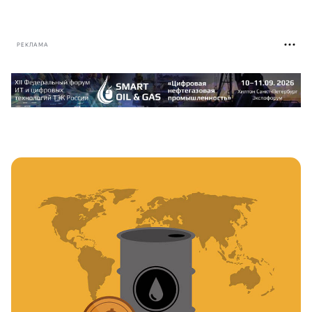
РЕКЛАМА