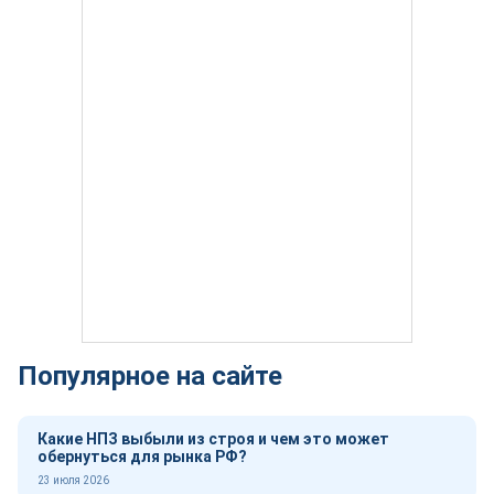
Популярное на сайте
Какие НПЗ выбыли из строя и чем это может
обернуться для рынка РФ?
23 июля 2026