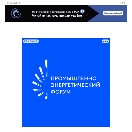
РЕКЛАМА
РЕКЛАМА