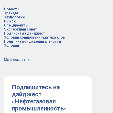
Новости
Тренды
Технологии
Рынок
Спецпроекты
Экспертный совет
Подписка на дайджест
Условия копирования материалов
Политика конфиденциальности
Условия
Мы в соцсетях:
Подпишитесь на
дайджест
«Нефтегазовая
промышленность»