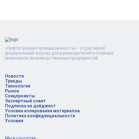
«Нефтегазовая промышленность» - отраслевой
федеральный журнал для руководителей и главных
инженеров производственных предприятий.
Новости
Тренды
Технологии
Рынок
Спецпроекты
Экспертный совет
Подписка на дайджест
Условия копирования материалов
Политика конфиденциальности
Условия
Мы в соцсетях: