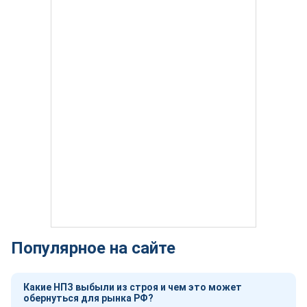
Популярное на сайте
Какие НПЗ выбыли из строя и чем это может
обернуться для рынка РФ?