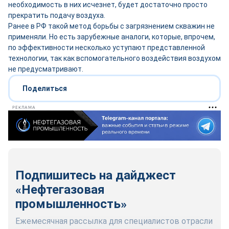
необходимость в них исчезнет, будет достаточно просто
прекратить подачу воздуха.
Ранее в РФ такой метод борьбы с загрязнением скважин не
применяли. Но есть зарубежные аналоги, которые, впрочем,
по эффективности несколько уступают представленной
технологии, так как вспомогательного воздействия воздухом
не предусматривают.
Поделиться
РЕКЛАМА
Подпишитесь на дайджест
«Нефтегазовая
промышленность»
Ежемесячная рассылка для специалистов отрасли