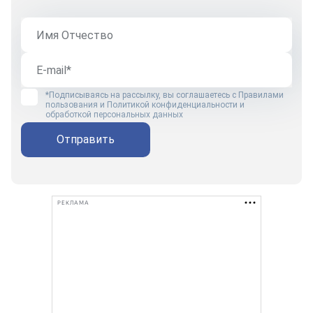
*Подписываясь на рассылку, вы соглашаетесь с
Правилами
пользования
и
Политикой конфиденциальности и
обработкой персональных данных
Отправить
РЕКЛАМА