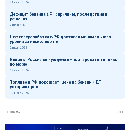
23 июля 2026
Дефицит бензина в РФ: причины, последствия и
решения
7 июля 2026
Нефтепереработка в РФ достигла минимального
уровня за несколько лет
2 июля 2026
Reuters: Россия вынуждена импортировать топливо
по морю
18 июня 2026
Топливо в РФ дорожает: цена на бензин и ДТ
ускоряют рост
15 июня 2026
РЕКЛАМА