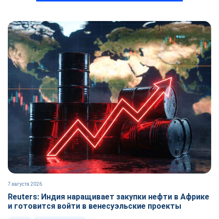
7 августа 2026
Reuters: Индия наращивает закупки нефти в Африке
и готовится войти в венесуэльские проекты