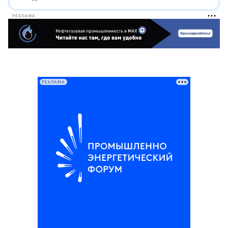
РЕКЛАМА
РЕКЛАМА