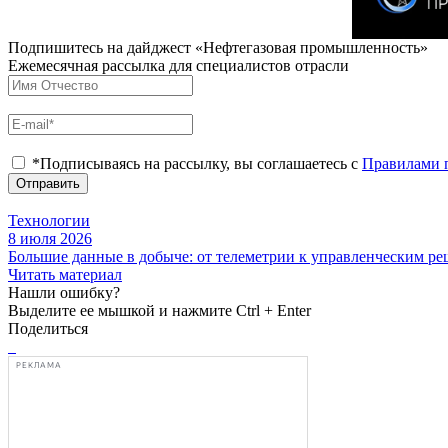
Подпишитесь на дайджест «Нефтегазовая промышленность»
Ежемесячная рассылка для специалистов отрасли
*Подписываясь на рассылку, вы соглашаетесь с
Правилами 
Отправить
Технологии
8 июля 2026
Большие данные в добыче: от телеметрии к управленческим р
Читать материал
Нашли ошибку?
Выделите ее мышкой и нажмите Ctrl + Enter
Поделиться
РЕКЛАМА