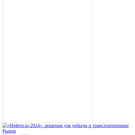
Рынок