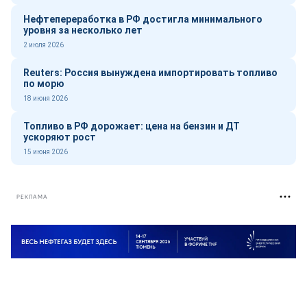
Нефтепереработка в РФ достигла минимального
уровня за несколько лет
2 июля 2026
Reuters: Россия вынуждена импортировать топливо
по морю
18 июня 2026
Топливо в РФ дорожает: цена на бензин и ДТ
ускоряют рост
15 июня 2026
РЕКЛАМА