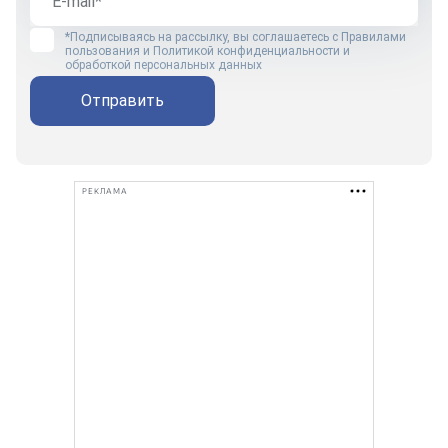
*Подписываясь на рассылку, вы соглашаетесь с
Правилами
пользования
и
Политикой конфиденциальности и
обработкой персональных данных
Отправить
РЕКЛАМА