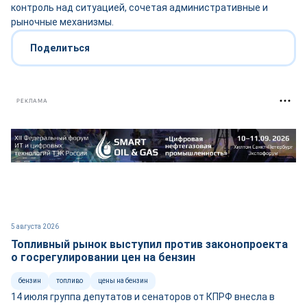
контроль над ситуацией, сочетая административные и
рыночные механизмы.
Поделиться
РЕКЛАМА
5 августа 2026
Топливный рынок выступил против законопроекта
о госрегулировании цен на бензин
бензин
топливо
цены на бензин
14 июля группа депутатов и сенаторов от КПРФ внесла в