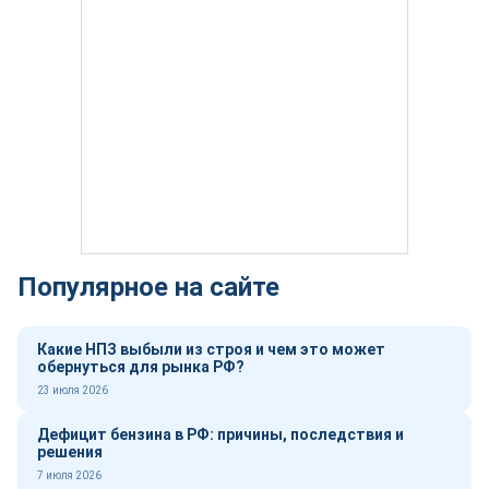
Популярное на сайте
Какие НПЗ выбыли из строя и чем это может
обернуться для рынка РФ?
23 июля 2026
Дефицит бензина в РФ: причины, последствия и
решения
7 июля 2026