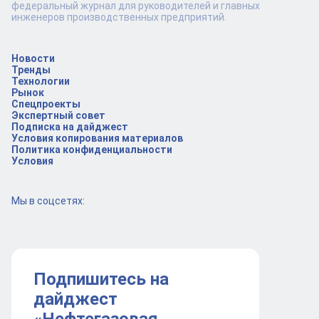
федеральный журнал для руководителей и главных
инженеров производственных предприятий.
Новости
Тренды
Технологии
Рынок
Спецпроекты
Экспертный совет
Подписка на дайджест
Условия копирования материалов
Политика конфиденциальности
Условия
Мы в соцсетях:
Подпишитесь на
дайджест