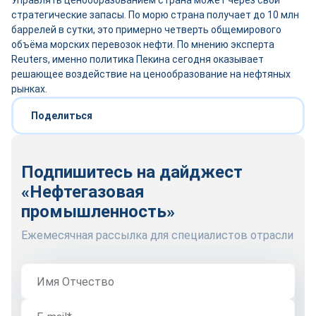
Управлять ценообразованием страна может через свои
стратегические запасы. По морю страна получает до 10 млн
баррелей в сутки, это примерно четверть общемирового
объёма морских перевозок нефти. По мнению эксперта
Reuters, именно политика Пекина сегодня оказывает
решающее воздействие на ценообразование на нефтяных
рынках.
Поделиться
Подпишитесь на дайджест
«Нефтегазовая
промышленность»
Ежемесячная рассылка для специалистов отрасли