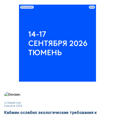
РЕКЛАМА
ru.freepik.com
6 августа 2026
Кабмин ослабил экологические требования к