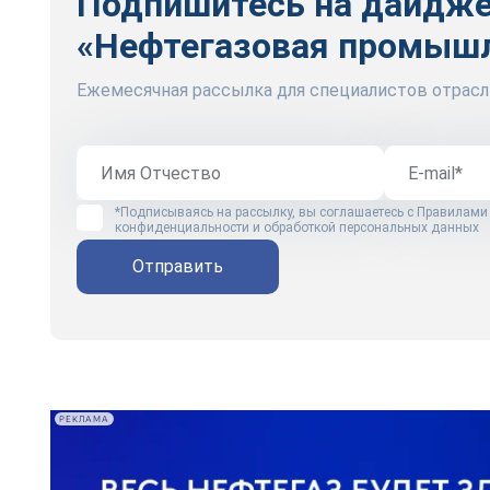
Подпишитесь на дайдж
«Нефтегазовая промыш
Ежемесячная рассылка для специалистов отрасл
*Подписываясь на рассылку, вы соглашаетесь с
Правилами
конфиденциальности и обработкой персональных данных
Отправить
РЕКЛАМА