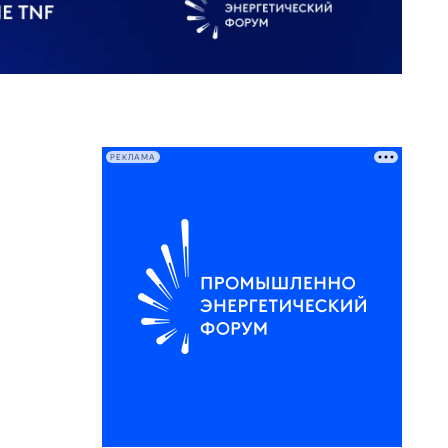
РЕКЛАМА