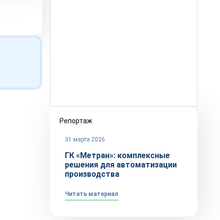
Репортаж
31 марта 2026
ГК «Метран»: комплексные
решения для автоматизации
производства
Читать материал