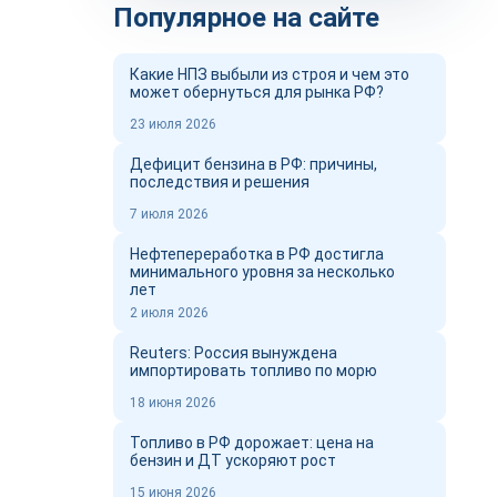
Популярное на сайте
Какие НПЗ выбыли из строя и чем это
может обернуться для рынка РФ?
23 июля 2026
Дефицит бензина в РФ: причины,
последствия и решения
7 июля 2026
Нефтепереработка в РФ достигла
минимального уровня за несколько
лет
2 июля 2026
Reuters: Россия вынуждена
импортировать топливо по морю
18 июня 2026
Топливо в РФ дорожает: цена на
бензин и ДТ ускоряют рост
15 июня 2026