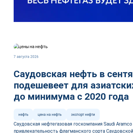
7 августа 2026
Саудовская нефть в сент
подешевеет для азиатски
до минимума с 2020 года
нефть
цена на нефть
экспорт нефти
Саудовская нефтегазовая госкомпания Saudi Aramc
привлекательность флагманского сорта Саудовской 