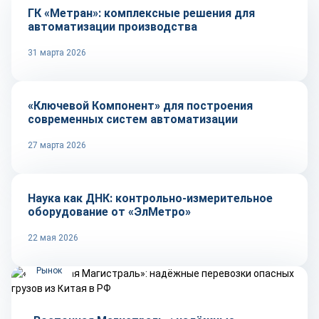
ГК «Метран»: комплексные решения для
автоматизации производства
31 марта 2026
Репортаж
«Ключевой Компонент» для построения
современных систем автоматизации
27 марта 2026
Репортаж
Наука как ДНК: контрольно-измерительное
оборудование от «ЭлМетро»
22 мая 2026
Рынок