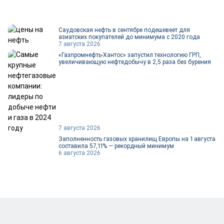
Саудовская нефть в сентябре подешевеет для
азиатских покупателей до минимума с 2020 года
7 августа 2026
«Газпромнефть-Хантос» запустил технологию ГРП,
увеличивающую нефтедобычу в 2,5 раза без бурения
7 августа 2026
Заполненность газовых хранилищ Европы на 1 августа
составила 57,11% — рекордный минимум
6 августа 2026