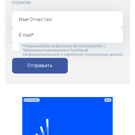
отрасли
*Подписываясь на рассылку, вы соглашаетесь с
Правилами пользования
и
Политикой
конфиденциальности и обработкой персональных данных
Отправить
РЕКЛАМА