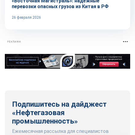
«Восточная Магистраль»: надёжные
перевозки опасных грузов из Китая в РФ
26 февраля 2026
РЕКЛАМА
Подпишитесь на дайджест
«Нефтегазовая
промышленность»
Ежемесячная рассылка для специалистов