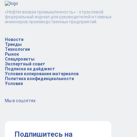
«Нефтегазовая промышленность» - отраслевой
федеральный журнал для руководителей и главных
инженеров производственных предприятий.
Новости
Тренды
Технологии
Рынок
Спецпроекты
Экспертный совет
Подписка на дайджест
Условия копирования материалов
Политика конфиденциальности
Условия
Мы в соцсетях:
Подпишитесь на