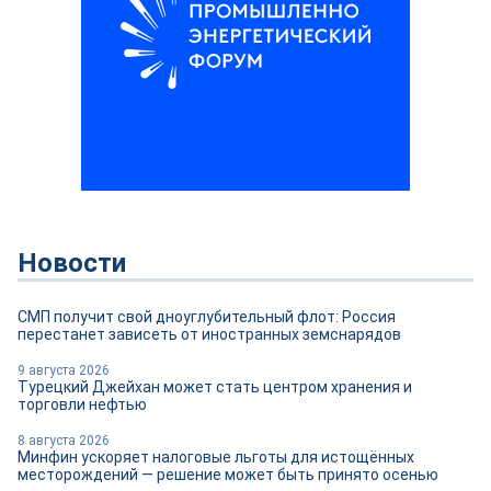
Новости
СМП получит свой дноуглубительный флот: Россия
перестанет зависеть от иностранных земснарядов
9 августа 2026
Турецкий Джейхан может стать центром хранения и
торговли нефтью
8 августа 2026
Минфин ускоряет налоговые льготы для истощённых
месторождений — решение может быть принято осенью