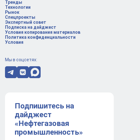
Тренды
Технологии
Рынок
Спецпроекты
Экспертный совет
Подписка на дайджест
Условия копирования материалов
Политика конфиденциальности
Условия
Мы в соцсетях:
Подпишитесь на
дайджест
«Нефтегазовая
промышленность»