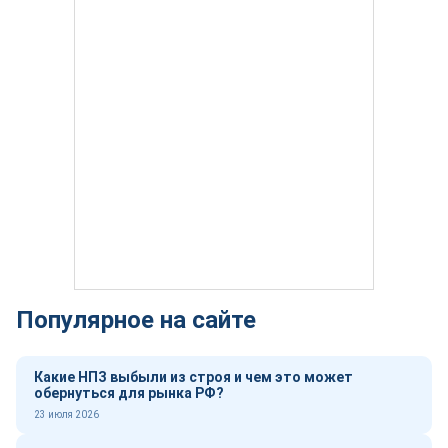
Популярное на сайте
Какие НПЗ выбыли из строя и чем это может
обернуться для рынка РФ?
23 июля 2026