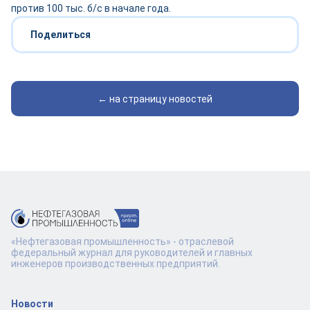
против 100 тыс. б/с в начале года.
Поделиться
← на страницу новостей
«Нефтегазовая промышленность» - отраслевой
федеральный журнал для руководителей и главных
инженеров производственных предприятий.
Новости