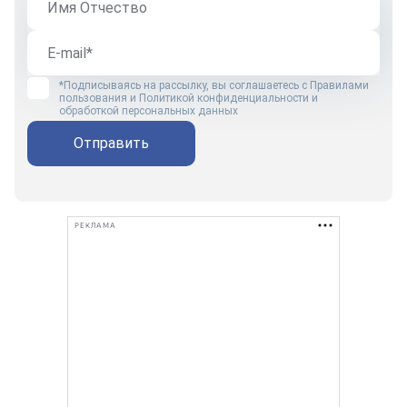
*Подписываясь на рассылку, вы соглашаетесь с
Правилами
пользования
и
Политикой конфиденциальности и
обработкой персональных данных
Отправить
РЕКЛАМА