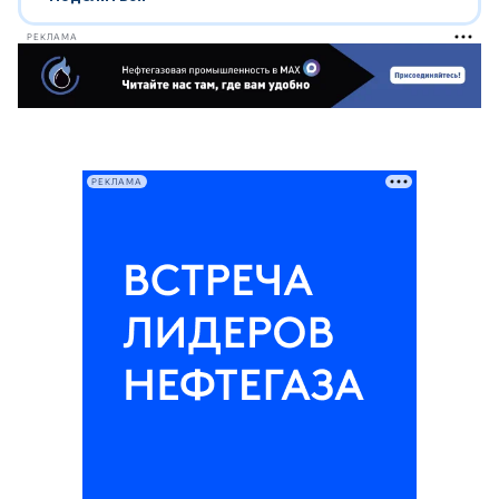
РЕКЛАМА
РЕКЛАМА