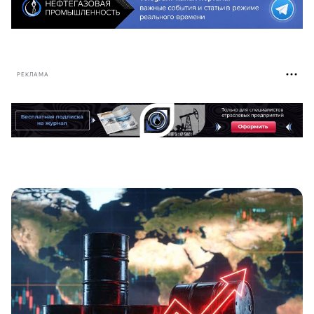
РЕКЛАМА