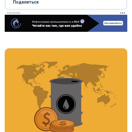
Поделиться
РЕКЛАМА