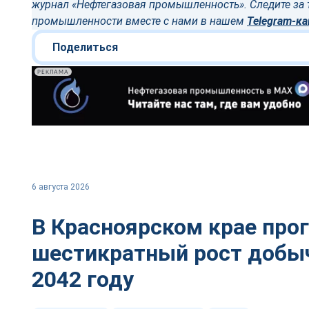
журнал «Нефтегазовая промышленность». Следите за 
промышленности вместе с нами в нашем
Telegram-ка
Поделиться
РЕКЛАМА
6 августа 2026
В Красноярском крае про
шестикратный рост добыч
2042 году