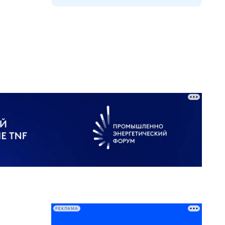
РЕКЛАМА