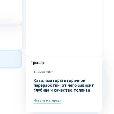
Тренды
16 июля 2026
Катализаторы вторичной
переработки: от чего зависит
глубина и качество топлива
Читать материал