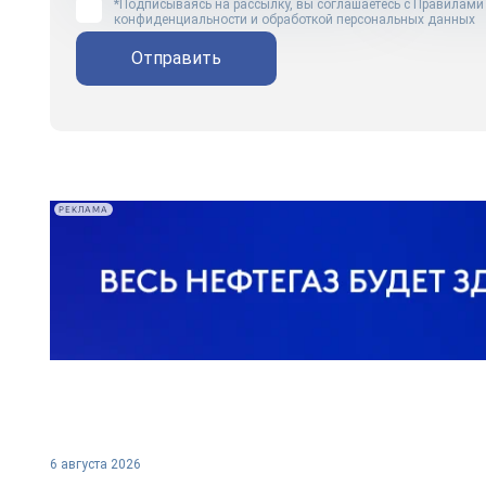
*Подписываясь на рассылку, вы соглашаетесь с
Правилами
конфиденциальности и обработкой персональных данных
Отправить
РЕКЛАМА
6 августа 2026