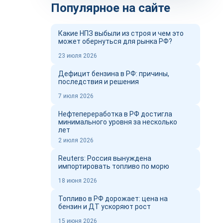
Популярное на сайте
Какие НПЗ выбыли из строя и чем это
может обернуться для рынка РФ?
23 июля 2026
Дефицит бензина в РФ: причины,
последствия и решения
7 июля 2026
Нефтепереработка в РФ достигла
минимального уровня за несколько
лет
2 июля 2026
Reuters: Россия вынуждена
импортировать топливо по морю
18 июня 2026
Топливо в РФ дорожает: цена на
бензин и ДТ ускоряют рост
15 июня 2026