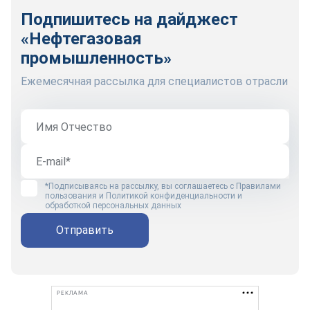
Подпишитесь на дайджест
«Нефтегазовая
промышленность»
Ежемесячная рассылка для специалистов отрасли
*Подписываясь на рассылку, вы соглашаетесь с
Правилами
пользования
и
Политикой конфиденциальности и
обработкой персональных данных
Отправить
РЕКЛАМА