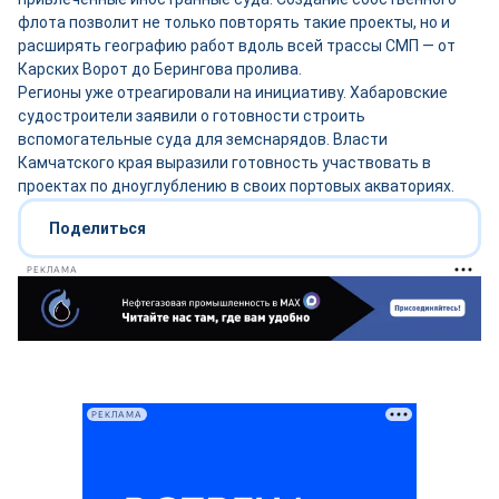
флота позволит не только повторять такие проекты, но и
расширять географию работ вдоль всей трассы СМП — от
Карских Ворот до Берингова пролива.
Регионы уже отреагировали на инициативу. Хабаровские
судостроители заявили о готовности строить
вспомогательные суда для земснарядов. Власти
Камчатского края выразили готовность участвовать в
проектах по дноуглублению в своих портовых акваториях.
Поделиться
РЕКЛАМА
РЕКЛАМА