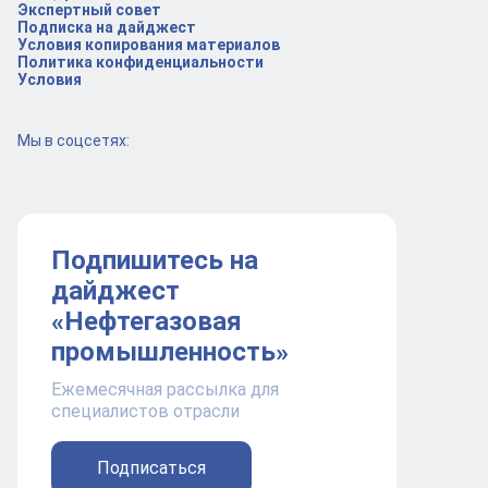
Экспертный совет
Подписка на дайджест
Условия копирования материалов
Политика конфиденциальности
Условия
Мы в соцсетях:
Подпишитесь на
дайджест
«Нефтегазовая
промышленность»
Ежемесячная рассылка для
специалистов отрасли
Подписаться