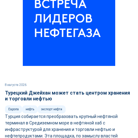
8 августа 2026
Турецкий Джейхан может стать центром хранения
и торговли нефтью
Европа
нефть
экспорт нефти
Турция собирается преобразовать крупный нефтяной
терминал в Средиземном море в нефтяной хаб с
инфраструктурой для хранения и торговли нефтью и
нефтепродуктами. Эта площадка, по замыслу властей