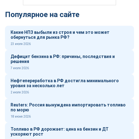
Популярное на сайте
Какие НПЗ выбыли из строя и чем это может
обернуться для рынка РФ?
23 июля 2026
Дефицит бензина в РФ: причины, последствия и
решения
7 июля 2026
Нефтепереработка в РФ достигла минимального
уровня за несколько лет
2 июля 2026
Reuters: Россия вынуждена импортировать топливо
по морю
18 июня 2026
Топливо в РФ дорожает: цена на бензин и ДТ
ускоряют рост