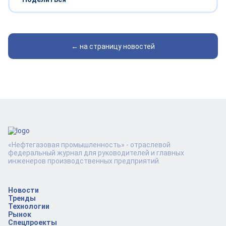
← на страницу новостей
«Нефтегазовая промышленность» - отраслевой
федеральный журнал для руководителей и главных
инженеров производственных предприятий.
Новости
Тренды
Технологии
Рынок
Спецпроекты