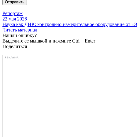
Отправить
Репортаж
22 мая 2026
Наука как ДНК: контрольно-измерительное оборудование от 
Читать материал
Нашли ошибку?
Выделите ее мышкой и нажмите Ctrl + Enter
Поделиться
РЕКЛАМА