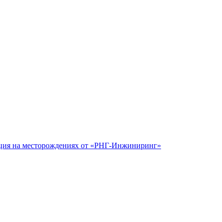
рация на месторождениях от «РНГ-Инжиниринг»