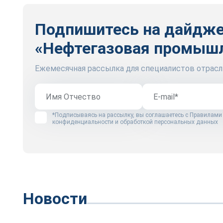
Подпишитесь на дайдж
«Нефтегазовая промыш
Ежемесячная рассылка для специалистов отрасл
*Подписываясь на рассылку, вы соглашаетесь с
Правилами
конфиденциальности и обработкой персональных данных
Новости