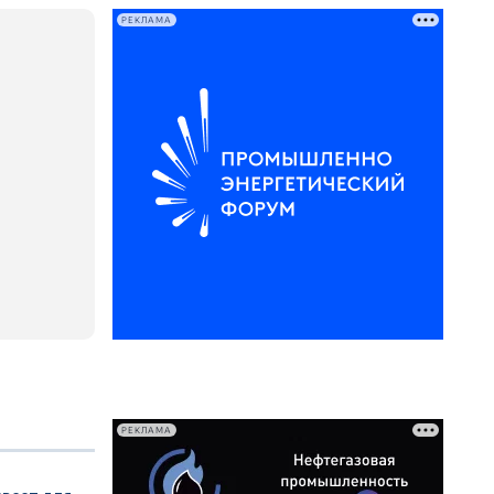
РЕКЛАМА
РЕКЛАМА