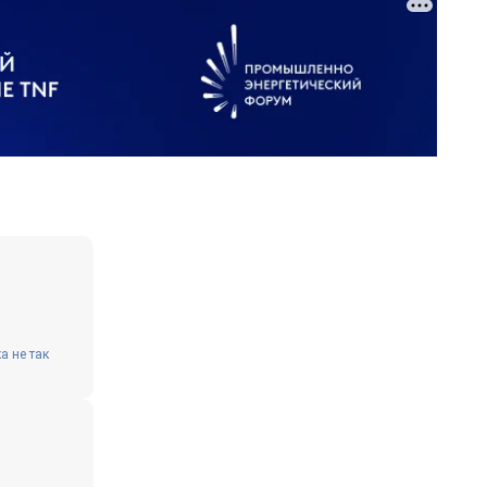
а не так