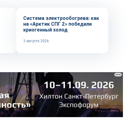
Система электрообогрева: как
на «Арктик СПГ 2» победили
криогенный холод
3 августа 2026