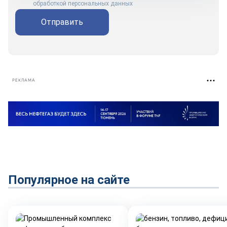
обработкой персональных данных
Отправить
РЕКЛАМА
Популярное на сайте