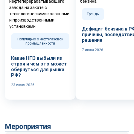
Тренды
Дефицит бензина в Р
причины, последствия
Популярно о нефтегазовой
решения
промышленности
7 июля 2026
Какие НПЗ выбыли из
строя и чем это может
обернуться для рынка
РФ?
23 июля 2026
Мероприятия