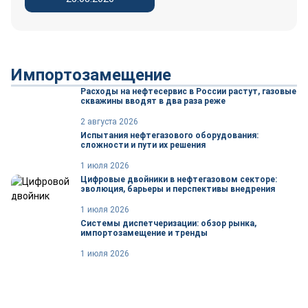
Импортозамещение
Расходы на нефтесервис в России растут, газовые
скважины вводят в два раза реже
2 августа 2026
Испытания нефтегазового оборудования:
сложности и пути их решения
1 июля 2026
Цифровые двойники в нефтегазовом секторе:
эволюция, барьеры и перспективы внедрения
1 июля 2026
Системы диспетчеризации: обзор рынка,
импортозамещение и тренды
1 июля 2026