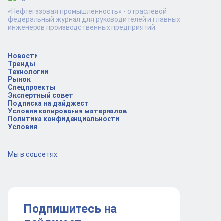
«Нефтегазовая промышленность» - отраслевой
федеральный журнал для руководителей и главных
инженеров производственных предприятий.
Новости
Тренды
Технологии
Рынок
Спецпроекты
Экспертный совет
Подписка на дайджест
Условия копирования материалов
Политика конфиденциальности
Условия
Мы в соцсетях:
Подпишитесь на