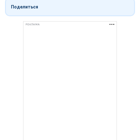
Поделиться
РЕКЛАМА