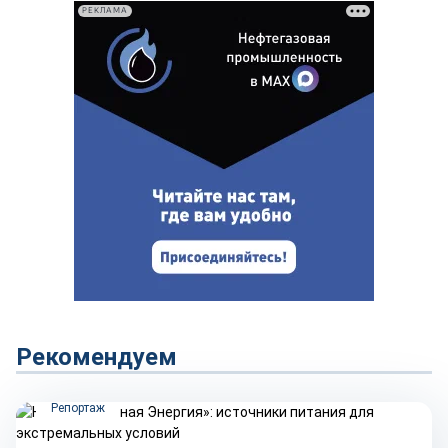
РЕКЛАМА
Рекомендуем
Репортаж