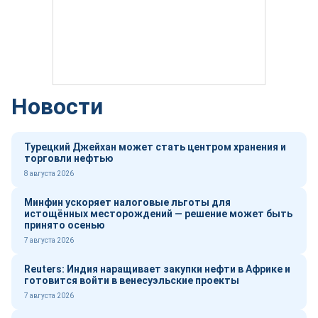
Новости
Турецкий Джейхан может стать центром хранения и
торговли нефтью
8 августа 2026
Минфин ускоряет налоговые льготы для
истощённых месторождений — решение может быть
принято осенью
7 августа 2026
Reuters: Индия наращивает закупки нефти в Африке и
готовится войти в венесуэльские проекты
7 августа 2026