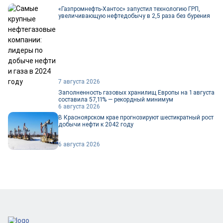
«Газпромнефть-Хантос» запустил технологию ГРП,
увеличивающую нефтедобычу в 2,5 раза без бурения
7 августа 2026
Заполненность газовых хранилищ Европы на 1 августа
составила 57,11% — рекордный минимум
6 августа 2026
В Красноярском крае прогнозируют шестикратный рост
добычи нефти к 2042 году
6 августа 2026