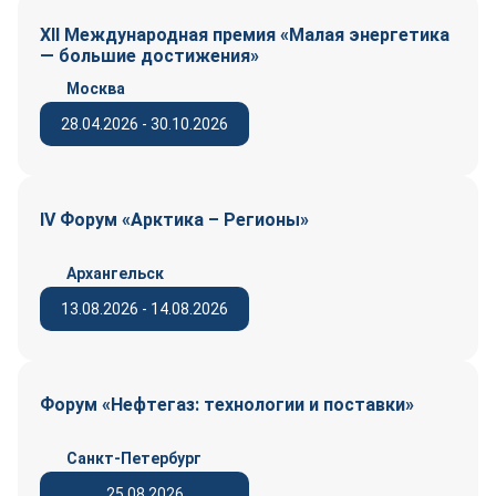
XII Международная премия «Малая энергетика
— большие достижения»
Москва
28.04.2026 - 30.10.2026
IV Форум «Арктика – Регионы»
Архангельск
13.08.2026 - 14.08.2026
Форум «Нефтегаз: технологии и поставки»
Санкт-Петербург
25.08.2026