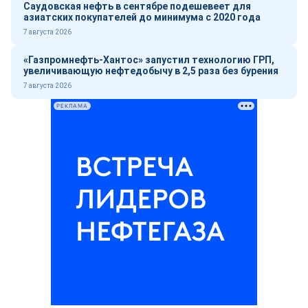
Саудовская нефть в сентябре подешевеет для
азиатских покупателей до минимума с 2020 года
7 августа 2026
«Газпромнефть-Хантос» запустил технологию ГРП,
увеличивающую нефтедобычу в 2,5 раза без бурения
7 августа 2026
РЕКЛАМА