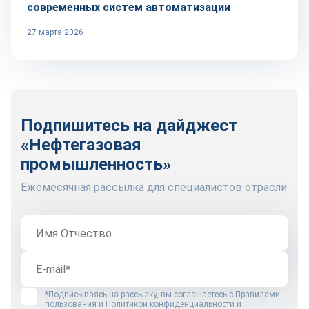
современных систем автоматизации
27 марта 2026
Подпишитесь на дайджест
«Нефтегазовая
промышленность»
Ежемесячная рассылка для специалистов отрасли
*Подписываясь на рассылку, вы соглашаетесь с
Правилами
пользования
и
Политикой конфиденциальности и