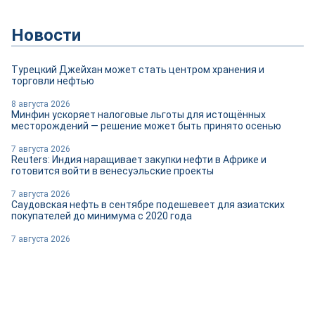
Новости
Турецкий Джейхан может стать центром хранения и
торговли нефтью
8 августа 2026
Минфин ускоряет налоговые льготы для истощённых
месторождений — решение может быть принято осенью
7 августа 2026
Reuters: Индия наращивает закупки нефти в Африке и
готовится войти в венесуэльские проекты
7 августа 2026
Саудовская нефть в сентябре подешевеет для азиатских
покупателей до минимума с 2020 года
7 августа 2026