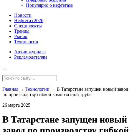
Популярно о нефтегазе
Новости
Нефтегаз 2026
Спецпроекты
Тренды
Рынок
Технологии
Архив журнала
Рекламодателям
Главная
→
Технологии
→
В Татарстане запущен новый завод
по производству гибкой композитной трубы
26 марта 2025
В Татарстане запущен новый
завод по производству гибкой