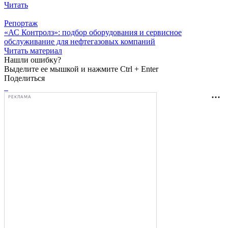
Читать
Репортаж
«АС Контролз»: подбор оборудования и сервисное
обслуживание для нефтегазовых компаний
Читать материал
Нашли ошибку?
Выделите ее мышкой и нажмите Ctrl + Enter
Поделиться
РЕКЛАМА