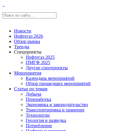
Новости
Нефтегаз 2026
Обзор рынка
Тренды
Спецпроекты
Нефтегаз 2025
ПМГФ 2025
Другие спецпроекты
Мероприятия
Календарь мероприятий
Обзор прошедших мероприятий
Статьи по темам
Добыча
Переработка
Экономика и законодательство
Транспортировка и хранение
Технологии
Геология и разведка
Потребление
Цифровые решения