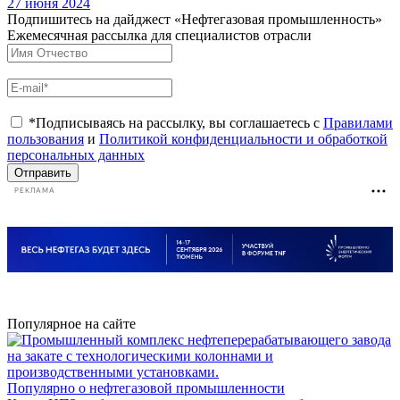
27 июня 2024
Подпишитесь на дайджест «Нефтегазовая промышленность»
Ежемесячная рассылка для специалистов отрасли
*Подписываясь на рассылку, вы соглашаетесь с
Правилами
пользования
и
Политикой конфиденциальности и обработкой
персональных данных
Отправить
РЕКЛАМА
Популярное на сайте
Популярно о нефтегазовой промышленности