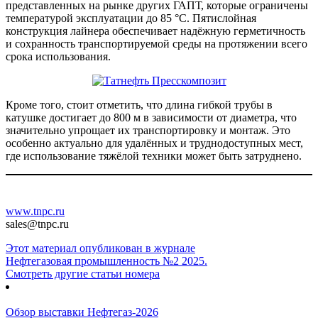
представленных на рынке других ГАПТ, которые ограничены
температурой эксплуатации до 85 °C. Пятислойная
конструкция лайнера обеспечивает надёжную герметичность
и сохранность транспортируемой среды на протяжении всего
срока использования.
Кроме того, стоит отметить, что длина гибкой трубы в
катушке достигает до 800 м в зависимости от диаметра, что
значительно упрощает их транспортировку и монтаж. Это
особенно актуально для удалённых и труднодоступных мест,
где использование тяжёлой техники может быть затруднено.
www.tnpc.ru
sales@tnpc.ru
Этот материал опубликован в журнале
Нефтегазовая промышленность №2 2025.
Смотреть другие статьи номера
Обзор выставки Нефтегаз-2026