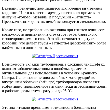
Важным преимуществом является исключение внутренней
коррозии. Часто в качестве армирующего слоя применяют
ленту из «голого» металла. В продукции «Татнефть-
Пресскомпозит» для этих целей используется стекловолокно.
Кроме того, по требованию заказчика при изготовлении есть
возможность применения в структуре трубы барьерного
газонепроницаемого слоя. Это обеспечивает защиту от
коррозии, что делает трубы «Татнефть-Пресскомпозит» более
надёжными и долговечными.
Возможность укладки трубопровода в сложных ландшафтах,
включая заболоченные зоны и водоёмы, делает их
оптимальными для использования в условиях Крайнего
Севера. Использование многослойных конструкций во
внутренней оболочке (лайнере) трубопроводов позволяет
эффективно транспортировать химически агрессивные среды
и рабочие среды с температурой до 95 °C.
Это значительно превышает возможности большинства