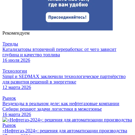
Рекомендуем
Тренды
Катализаторы вторичной переработки: от чего зависит
глубина и качество топлива
16 июля 2026
Технологии
Simpl и SEDMAX заключили технологическое партнёрство
для развития решений в энергетике
12 марта 2026
Рынок
Вездеходы в реальном деле: как нефтегазовые компании
Сибири решают задачи логистики в межсезонье
16 марта 2026
Рынок
«Нефтегаз-2024»: решения для автоматизации производства