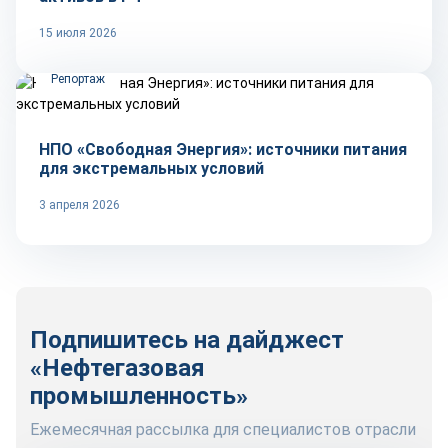
15 июля 2026
Репортаж
НПО «Свободная Энергия»: источники питания
для экстремальных условий
3 апреля 2026
Подпишитесь на дайджест
«Нефтегазовая
промышленность»
Ежемесячная рассылка для специалистов отрасли