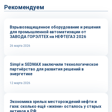
Рекомендуем
Репортаж
Взрывозащищенное оборудование и решения
для промышленной автоматизации от
ЗАВОДА ГОРЭЛТЕХ на НЕФТЕГАЗ 2026
26 марта 2026
Технологии
Simpl и SEDMAX заключили технологическое
партнёрство для развития решений в
энергетике
12 марта 2026
Тренды
Экономика зрелых месторождений нефти и
газа: сколько ещё «жизни» осталось у старых
активов в РФ