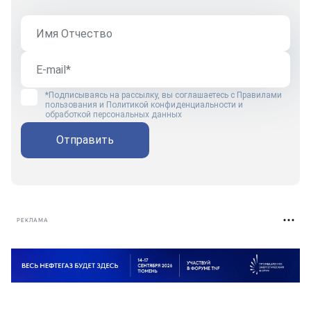
*Подписываясь на рассылку, вы соглашаетесь с
Правилами
пользования
и
Политикой конфиденциальности и
обработкой персональных данных
Отправить
РЕКЛАМА