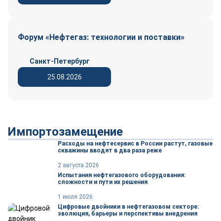
Форум «Нефтегаз: технологии и поставки»
Санкт-Петербург
25.08.2026
Импортозамещение
Расходы на нефтесервис в России растут, газовые
скважины вводят в два раза реже
2 августа 2026
Испытания нефтегазового оборудования:
сложности и пути их решения
1 июля 2026
Цифровые двойники в нефтегазовом секторе:
эволюция, барьеры и перспективы внедрения