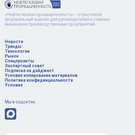
«Нефтегазовая промышленность» - отраслевой
федеральный журнал для руководителей и главных
инженеров производственных предприятий.
Новости
Тренды
Технологии
Рынок
Спецпроекты
Экспертный совет
Подписка на дайджест
Условия копирования материалов
Политика конфиденциальности
Условия
Мы в соцсетях: