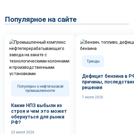
Популярное на сайте
Тренды
Дефицит бензина в Р
причины, последствия
Популярно о нефтегазовой
решения
промышленности
7 июля 2026
Какие НПЗ выбыли из
строя и чем это может
обернуться для рынка
РФ?
23 июля 2026