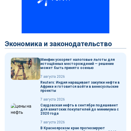
Экономика и законодательство
Минфин ускоряет налоговые льготы для
истощённых месторождений — решение
может быть принято осенью
7 августа 2026
Reuters: Индия наращивает закупки нефти в
Африке и готовится войти в венесуэльские
проекты
7 августа 2026
Саудовская нефть в сентябре подешевеет
для азиатских покупателей до минимума с
2020 года
7 августа 2026
В Красноярском крае прогнозируют