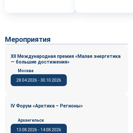
Мероприятия
XII Международная премия «Малая энергетика
— большие достижения»
Москва
28.04.2026 - 30.10.2026
IV Форум «Арктика – Регионы»
Архангельск
13.08.2026 - 14.08.2026