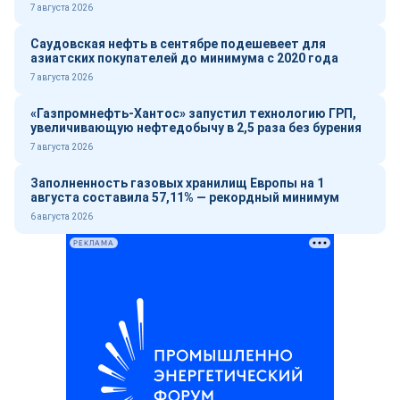
7 августа 2026
Саудовская нефть в сентябре подешевеет для
азиатских покупателей до минимума с 2020 года
7 августа 2026
«Газпромнефть-Хантос» запустил технологию ГРП,
увеличивающую нефтедобычу в 2,5 раза без бурения
7 августа 2026
Заполненность газовых хранилищ Европы на 1
августа составила 57,11% — рекордный минимум
6 августа 2026
РЕКЛАМА