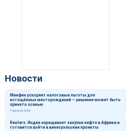
Новости
Минфин ускоряет налоговые льготы для
истощённых месторождений — решение может быть
принято осенью
7 августа 2026
Reuters: Индия наращивает закупки нефти в Африке и
готовится войти в венесуэльские проекты