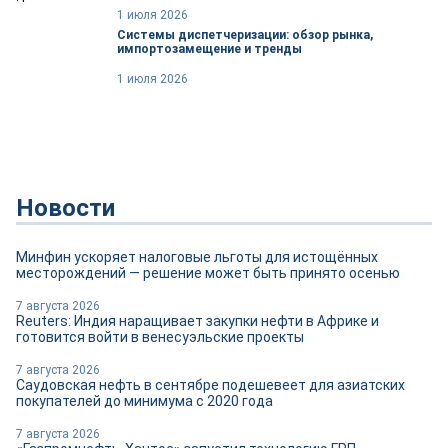
1 июля 2026
Системы диспетчеризации: обзор рынка,
импортозамещение и тренды
1 июля 2026
Новости
Минфин ускоряет налоговые льготы для истощённых
месторождений — решение может быть принято осенью
7 августа 2026
Reuters: Индия наращивает закупки нефти в Африке и
готовится войти в венесуэльские проекты
7 августа 2026
Саудовская нефть в сентябре подешевеет для азиатских
покупателей до минимума с 2020 года
7 августа 2026