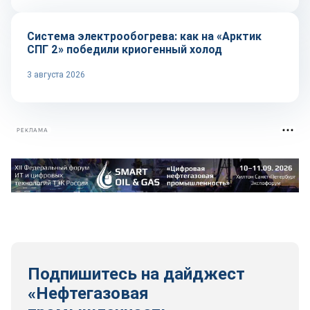
Система электрообогрева: как на «Арктик
СПГ 2» победили криогенный холод
3 августа 2026
РЕКЛАМА
Подпишитесь на дайджест
«Нефтегазовая