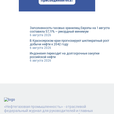
Заполненность газовых хранилищ Европы на 1 августа
составила 57,11% — рекордный минимум
6 августа 2026
В Красноярском крае прогнозируют шестикратный рост
добычи нефти к 2042 году
6 августа 2026
Индонезия переходит на долгосрочные закупки
российской нефти
6 августа 2026
«Нефтегазовая промышленность» - отраслевой
федеральный журнал для руководителей и главных