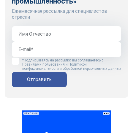
промышленность»
Ежемесячная рассылка для специалистов
отрасли
*Подписываясь на рассылку, вы соглашаетесь с
Правилами пользования
и
Политикой
конфиденциальности и обработкой персональных данных
Отправить
РЕКЛАМА