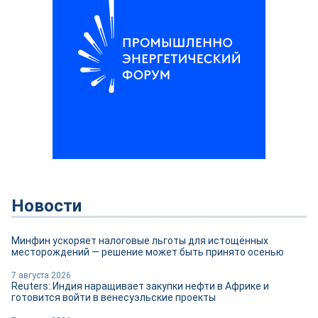
Новости
Минфин ускоряет налоговые льготы для истощённых
месторождений — решение может быть принято осенью
7 августа 2026
Reuters: Индия наращивает закупки нефти в Африке и
готовится войти в венесуэльские проекты