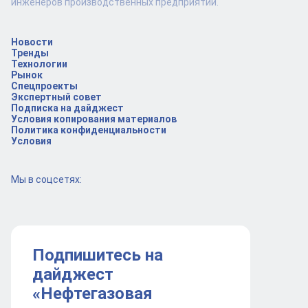
инженеров производственных предприятий.
Новости
Тренды
Технологии
Рынок
Спецпроекты
Экспертный совет
Подписка на дайджест
Условия копирования материалов
Политика конфиденциальности
Условия
Мы в соцсетях:
Подпишитесь на
дайджест
«Нефтегазовая