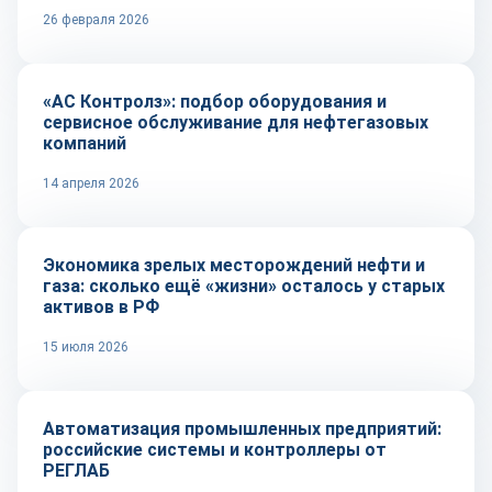
26 февраля 2026
Репортаж
«АС Контролз»: подбор оборудования и
сервисное обслуживание для нефтегазовых
компаний
14 апреля 2026
Тренды
Экономика зрелых месторождений нефти и
газа: сколько ещё «жизни» осталось у старых
активов в РФ
15 июля 2026
Репортаж
Автоматизация промышленных предприятий:
российские системы и контроллеры от
РЕГЛАБ