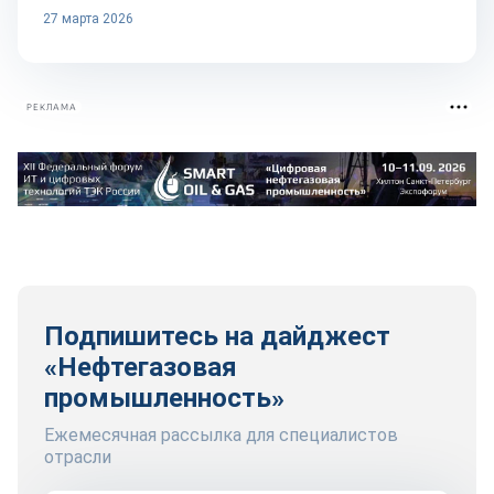
27 марта 2026
РЕКЛАМА
Подпишитесь на дайджест
«Нефтегазовая
промышленность»
Ежемесячная рассылка для специалистов
отрасли