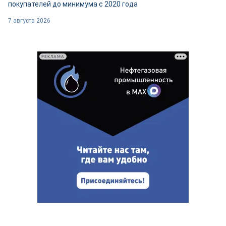
покупателей до минимума с 2020 года
7 августа 2026
РЕКЛАМА