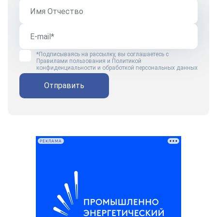
*Подписываясь на рассылку, вы соглашаетесь с
Правилами пользования
и
Политикой
конфиденциальности и обработкой персональных данных
Отправить
РЕКЛАМА