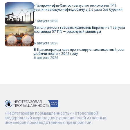
«Газпромнефть-Хантос» запустил технологию ГРП,
увеличивающую нефтедобычу в 2,5 раза без бурения
7 августа 2026
Заполненность газовых хранилищ Европы на 1 августа
составила 57,11% — рекордный минимум
6 августа 2026
В Красноярском крае прогнозируют шестикратный рост
добычи нефти к 2042 году
6 августа 2026
«Нефтегазовая промышленность» - отраслевой
федеральный журнал для руководителей и главных
инженеров производственных предприятий.