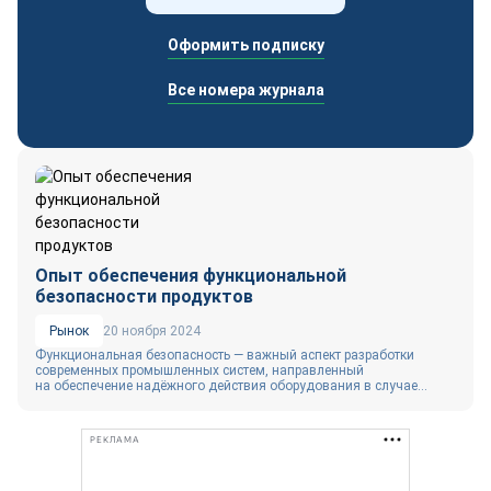
Оформить подписку
Все номера журнала
Опыт обеспечения функциональной
безопасности продуктов
Рынок
20 ноября 2024
Функциональная безопасность — важный аспект разработки
современных промышленных систем, направленный
на обеспечение надёжного действия оборудования в случае...
РЕКЛАМА