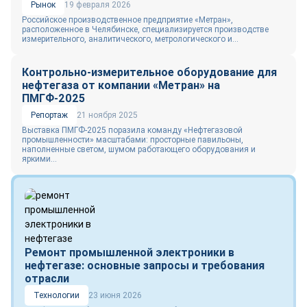
Рынок
19 февраля 2026
Российское производственное предприятие «Метран»,
расположенное в Челябинске, специализируется производстве
измерительного, аналитического, метрологического и...
Контрольно-измерительное оборудование для
нефтегаза от компании «Метран» на
ПМГФ-2025
Репортаж
21 ноября 2025
Выставка ПМГФ-2025 поразила команду «Нефтегазовой
промышленности» масштабами: просторные павильоны,
наполненные светом, шумом работающего оборудования и
яркими...
Ремонт промышленной электроники в
нефтегазе: основные запросы и требования
отрасли
Технологии
23 июня 2026