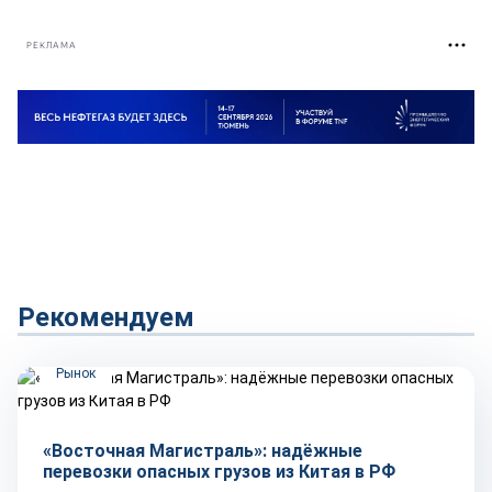
РЕКЛАМА
Рекомендуем
Рынок
«Восточная Магистраль»: надёжные
перевозки опасных грузов из Китая в РФ