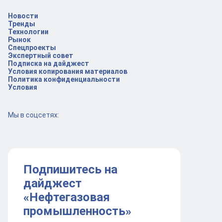
Новости
Тренды
Технологии
Рынок
Спецпроекты
Экспертный совет
Подписка на дайджест
Условия копирования материалов
Политика конфиденциальности
Условия
Мы в соцсетях:
Подпишитесь на
дайджест
«Нефтегазовая
промышленность»