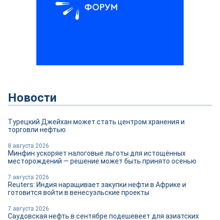
Новости
Турецкий Джейхан может стать центром хранения и
торговли нефтью
8 августа 2026
Минфин ускоряет налоговые льготы для истощённых
месторождений — решение может быть принято осенью
7 августа 2026
Reuters: Индия наращивает закупки нефти в Африке и
готовится войти в венесуэльские проекты
7 августа 2026
Саудовская нефть в сентябре подешевеет для азиатских