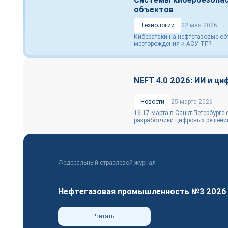
объектов
Технологии
22 мая 2026
Кибератаки на нефтегазовые об
месторождения и АСУ ТП?
NEFT 4.0 2026: ИИ и ц
Новости
25 марта 2026
16-17 марта в Санкт-Петербурге
разработчики цифровых решений
Федеральный отраслевой журнал
Нефтегазовая промышленность №3 2026
Читать