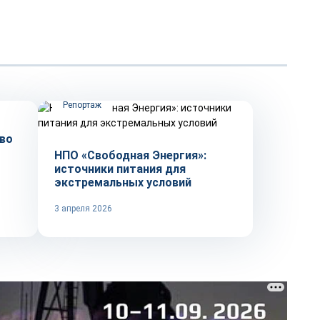
Репортаж
во
НПО «Свободная Энергия»:
источники питания для
экстремальных условий
3 апреля 2026