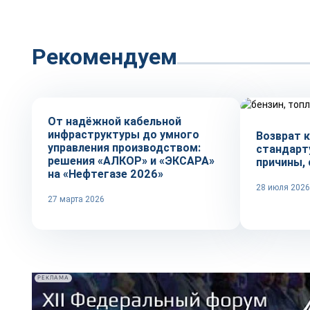
Рекомендуем
Репортаж
Тренды
От надёжной кабельной
инфраструктуры до умного
Возврат 
управления производством:
стандарту
решения «АЛКОР» и «ЭКСАРА»
причины, 
на «Нефтегазе 2026»
28 июля 2026
27 марта 2026
РЕКЛАМА