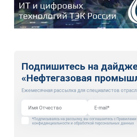
Подпишитесь на дайдж
«Нефтегазовая промыш
Ежемесячная рассылка для специалистов отрасл
*Подписываясь на рассылку, вы соглашаетесь с
Правилами
конфиденциальности и обработкой персональных данных