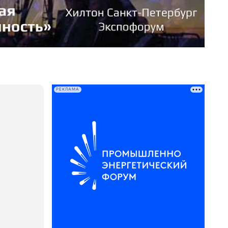
РЕКЛАМА