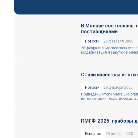
В Москве состоялась 
поставщиками
Новости
26 февраля 2026
26 февраля в московском отеле 
модернизация и закупки в элект
Стали известны итоги 
Новости
29 декабря 2025
Подведены итоги Nedra.Explorat
интерпретации геологических и
ПМГФ-2025: приборы дл
Репортаж
13 ноября 2025