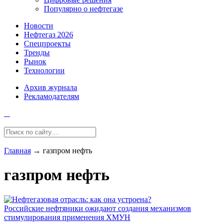
Популярно о нефтегазе
Новости
Нефтегаз 2026
Спецпроекты
Тренды
Рынок
Технологии
Архив журнала
Рекламодателям
Главная
→
газпром нефть
газпром нефть
Российские нефтяники ожидают создания механизмов
стимулирования применения ХМУН