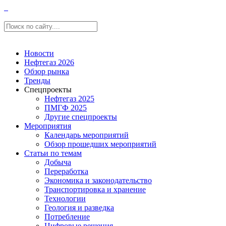
Новости
Нефтегаз 2026
Обзор рынка
Тренды
Спецпроекты
Нефтегаз 2025
ПМГФ 2025
Другие спецпроекты
Мероприятия
Календарь мероприятий
Обзор прошедших мероприятий
Статьи по темам
Добыча
Переработка
Экономика и законодательство
Транспортировка и хранение
Технологии
Геология и разведка
Потребление
Цифровые решения