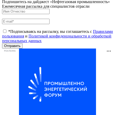
Подпишитесь на дайджест «Нефтегазовая промышленность»
Ежемесячная рассылка для специалистов отрасли
*Подписываясь на рассылку, вы соглашаетесь с
Правилами
пользования
и
Политикой конфиденциальности и обработкой
персональных данных
Отправить
РЕКЛАМА