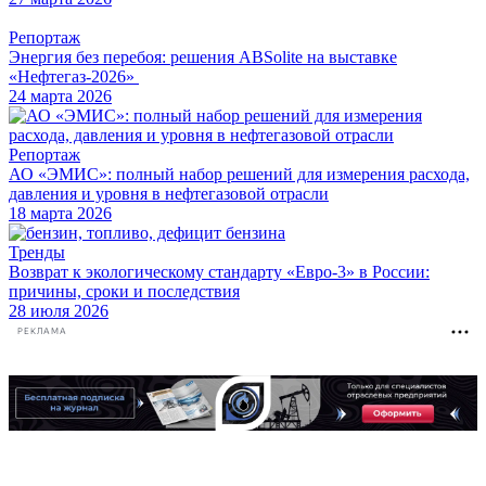
Репортаж
Энергия без перебоя: решения ABSolite на выставке
«Нефтегаз-2026»
24 марта 2026
Репортаж
АО «ЭМИС»: полный набор решений для измерения расхода,
давления и уровня в нефтегазовой отрасли
18 марта 2026
Тренды
Возврат к экологическому стандарту «Евро-3» в России:
причины, сроки и последствия
28 июля 2026
РЕКЛАМА