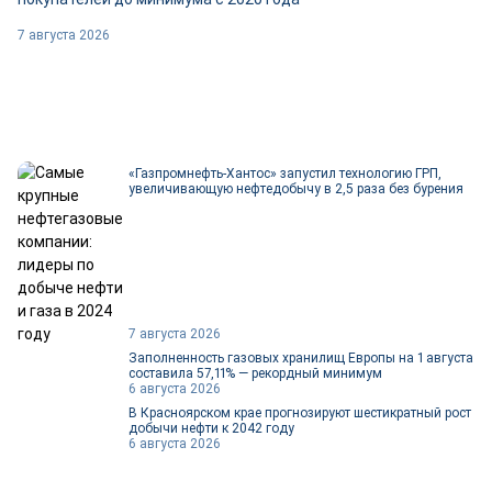
7 августа 2026
«Газпромнефть-Хантос» запустил технологию ГРП,
увеличивающую нефтедобычу в 2,5 раза без бурения
7 августа 2026
Заполненность газовых хранилищ Европы на 1 августа
составила 57,11% — рекордный минимум
6 августа 2026
В Красноярском крае прогнозируют шестикратный рост
добычи нефти к 2042 году
6 августа 2026