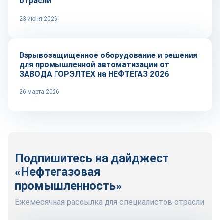
отрасли
23 июня 2026
Репортаж
Взрывозащищенное оборудование и решения
для промышленной автоматизации от
ЗАВОДА ГОРЭЛТЕХ на НЕФТЕГАЗ 2026
26 марта 2026
Подпишитесь на дайджест
«Нефтегазовая
промышленность»
Ежемесячная рассылка для специалистов отрасли