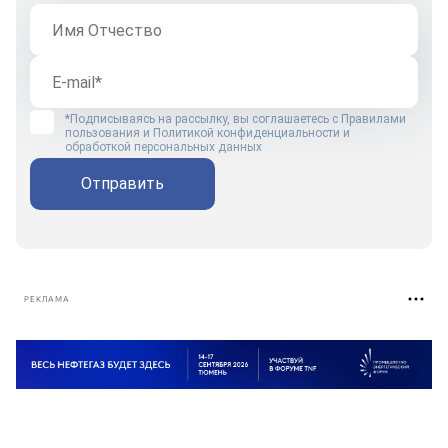
*Подписываясь на рассылку, вы соглашаетесь с
Правилами
пользования
и
Политикой конфиденциальности и
обработкой персональных данных
Отправить
РЕКЛАМА