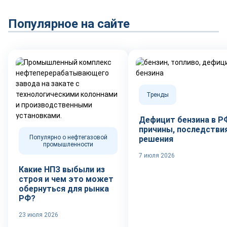
Популярное на сайте
Тренды
Дефицит бензина в Р
причины, последствия
Популярно о нефтегазовой
решения
промышленности
7 июля 2026
Какие НПЗ выбыли из
строя и чем это может
обернуться для рынка
РФ?
23 июля 2026