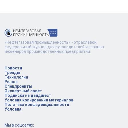
«Нефтегазовая промышленность» - отраслевой
федеральный журнал для руководителей и главных
инженеров производственных предприятий.
Новости
Тренды
Технологии
Рынок
Спецпроекты
Экспертный совет
Подписка на дайджест
Условия копирования материалов
Политика конфиденциальности
Условия
Мы в соцсетях: