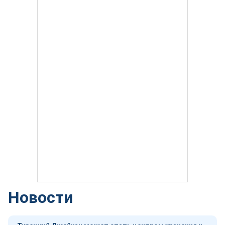
Новости