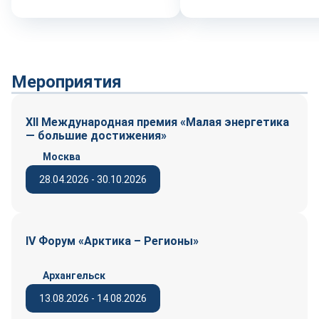
Мероприятия
XII Международная премия «Малая энергетика
— большие достижения»
Москва
28.04.2026 - 30.10.2026
IV Форум «Арктика – Регионы»
Архангельск
13.08.2026 - 14.08.2026