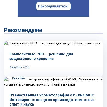
Рекомендуем
Рынок
Композитные РВС — решение для
защищённого хранения
4 августа 2026
Репортаж
Отечественная хроматография от «ХРОМОС
Инжиниринг»: когда за производством стоят
опыт и наука