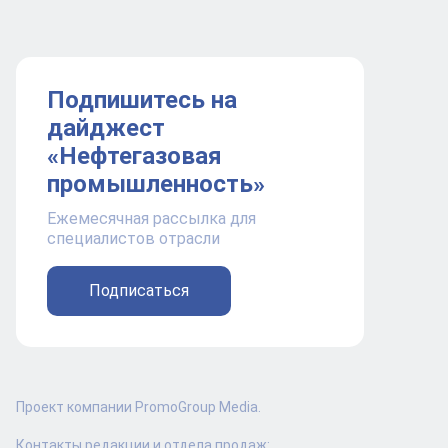
Подпишитесь на
дайджест
«Нефтегазовая
промышленность»
Ежемесячная рассылка для
специалистов отрасли
Подписаться
Проект компании PromoGroup Media.
Контакты редакции и отдела продаж: