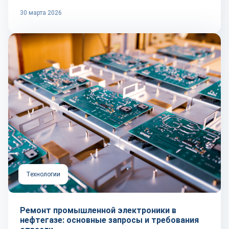
30 марта 2026
Технологии
Ремонт промышленной электроники в
нефтегазе: основные запросы и требования