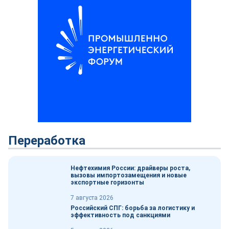
Переработка
Нефтехимия России: драйверы роста,
вызовы импортозамещения и новые
экспортные горизонты
7 августа 2026
Российский СПГ: борьба за логистику и
эффективность под санкциями