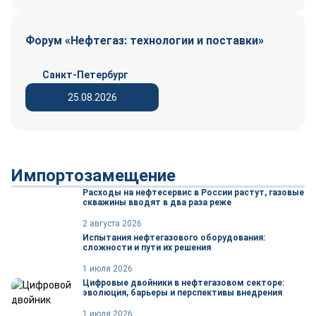
Форум «Нефтегаз: технологии и поставки»
Санкт-Петербург
25.08.2026
Импортозамещение
Расходы на нефтесервис в России растут, газовые
скважины вводят в два раза реже
2 августа 2026
Испытания нефтегазового оборудования:
сложности и пути их решения
1 июля 2026
Цифровые двойники в нефтегазовом секторе:
эволюция, барьеры и перспективы внедрения
1 июля 2026