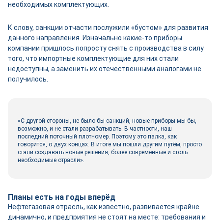
необходимых комплектующих.
К слову, санкции отчасти послужили «бустом» для развития
данного направления. Изначально какие-то приборы
компании пришлось попросту снять с производства в силу
того, что импортные комплектующие для них стали
недоступны, а заменить их отечественными аналогами не
получилось.
«С другой стороны, не было бы санкций, новые приборы мы бы,
возможно, и не стали разрабатывать. В частности, наш
последний поточный плотномер. Поэтому это палка, как
говорится, о двух концах. В итоге
мы пошли другим путём, просто
стали создавать новые решения, более современные и столь
необходимые отрасли».
Планы есть на годы вперёд
Нефтегазовая отрасль, как известно, развивается крайне
динамично, и предприятия не стоят на месте: требования и