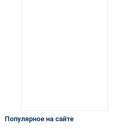
Популярное на сайте