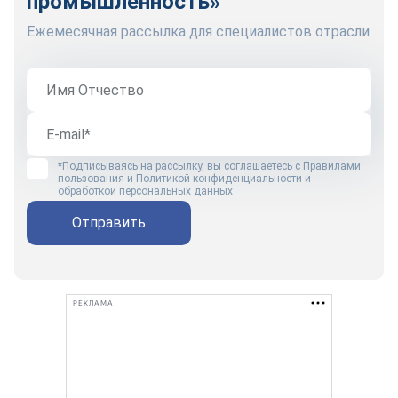
промышленность»
Ежемесячная рассылка для специалистов отрасли
*Подписываясь на рассылку, вы соглашаетесь с
Правилами
пользования
и
Политикой конфиденциальности и
обработкой персональных данных
Отправить
РЕКЛАМА