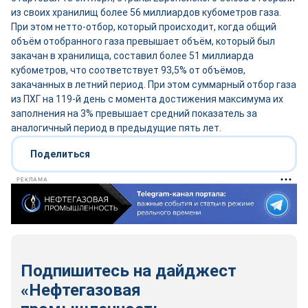
из своих хранилищ более 56 миллиардов кубометров газа.
При этом нетто-отбор, который происходит, когда общий
объём отобранного газа превышает объём, который был
закачан в хранилища, составил более 51 миллиарда
кубометров, что соответствует 93,5% от объёмов,
закачанных в летний период. При этом суммарный отбор газа
из ПХГ на 119-й день с момента достижения максимума их
заполнения на 3% превышает средний показатель за
аналогичный период в предыдущие пять лет.
Поделиться
РЕКЛАМА
Подпишитесь на дайджест
«Нефтегазовая