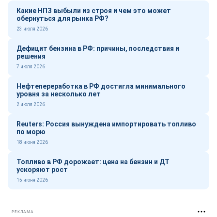
Какие НПЗ выбыли из строя и чем это может
обернуться для рынка РФ?
23 июля 2026
Дефицит бензина в РФ: причины, последствия и
решения
7 июля 2026
Нефтепереработка в РФ достигла минимального
уровня за несколько лет
2 июля 2026
Reuters: Россия вынуждена импортировать топливо
по морю
18 июня 2026
Топливо в РФ дорожает: цена на бензин и ДТ
ускоряют рост
15 июня 2026
РЕКЛАМА