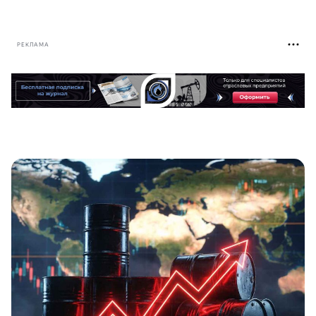
РЕКЛАМА