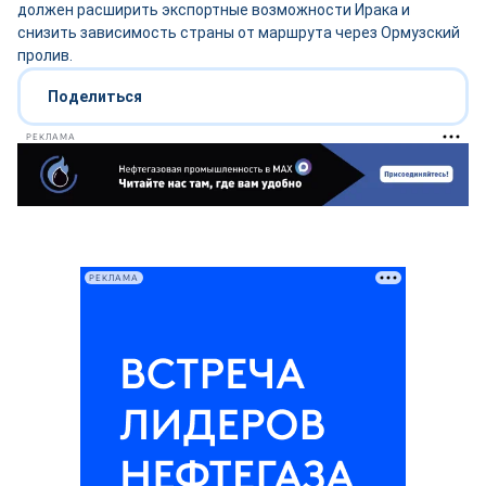
должен расширить экспортные возможности Ирака и
снизить зависимость страны от маршрута через Ормузский
пролив.
Поделиться
РЕКЛАМА
РЕКЛАМА