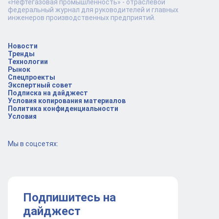
«Нефтегазовая промышленность» - отраслевой
федеральный журнал для руководителей и главных
инженеров производственных предприятий.
Новости
Тренды
Технологии
Рынок
Спецпроекты
Экспертный совет
Подписка на дайджест
Условия копирования материалов
Политика конфиденциальности
Условия
Мы в соцсетях:
Подпишитесь на
дайджест