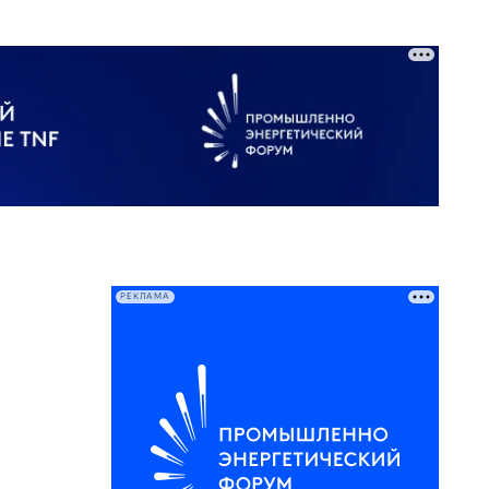
РЕКЛАМА