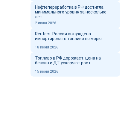
Нефтепереработка в РФ достигла
минимального уровня за несколько
лет
2 июля 2026
Reuters: Россия вынуждена
импортировать топливо по морю
18 июня 2026
Топливо в РФ дорожает: цена на
бензин и ДТ ускоряют рост
15 июня 2026