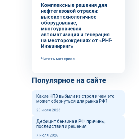
Комплексные решения для
нефтегазовой отрасли:
высокотехнологичное
оборудование,
многоуровневая
автоматизация и генерация
на месторождениях от «РНГ-
Инжиниринг»
Читать материал
Популярное на сайте
Какие НПЗ выбыли из строя и чем это
может обернуться для рынка РФ?
23 июля 2026
Дефицит бензина в РФ: причины,
последствия и решения
7 июля 2026