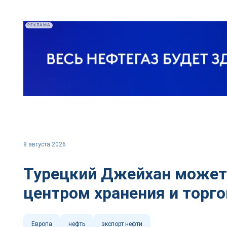
РЕКЛАМА
8 августа 2026
Турецкий Джейхан может
центром хранения и торг
Европа
нефть
экспорт нефти