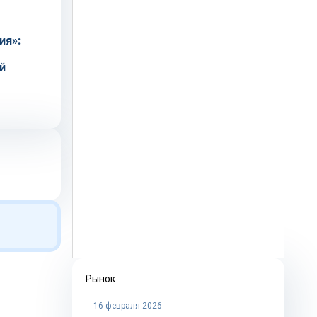
ия»:
й
Рынок
16 февраля 2026