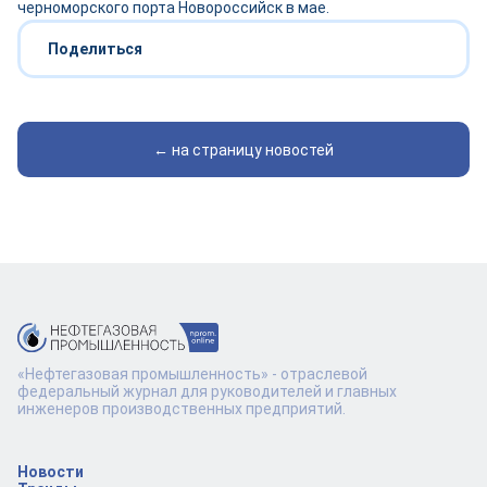
черноморского порта Новороссийск в мае.
Поделиться
← на страницу новостей
«Нефтегазовая промышленность» - отраслевой
федеральный журнал для руководителей и главных
инженеров производственных предприятий.
Новости