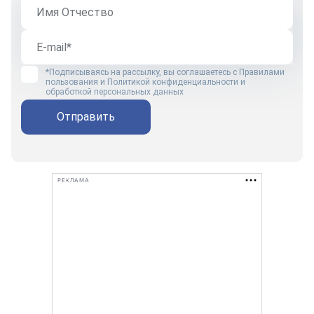
*Подписываясь на рассылку, вы соглашаетесь с
Правилами
пользования
и
Политикой конфиденциальности и
обработкой персональных данных
Отправить
РЕКЛАМА