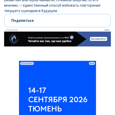
развитию альтернативных источников энергии, по его
мнению, — единственный способ избежать повторения
текущего сценария в будущем.
Поделиться
РЕКЛАМА
РЕКЛАМА