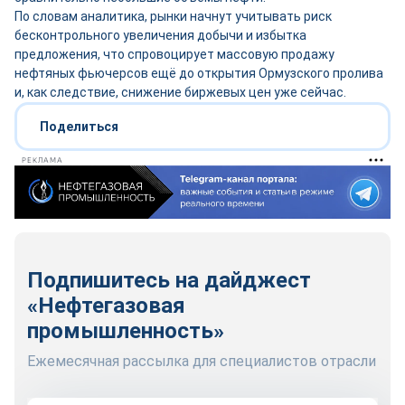
По словам аналитика, рынки начнут учитывать риск
бесконтрольного увеличения добычи и избытка
предложения, что спровоцирует массовую продажу
нефтяных фьючерсов ещё до открытия Ормузского пролива
и, как следствие, снижение биржевых цен уже сейчас.
Поделиться
РЕКЛАМА
Подпишитесь на дайджест
«Нефтегазовая
промышленность»
Ежемесячная рассылка для специалистов отрасли