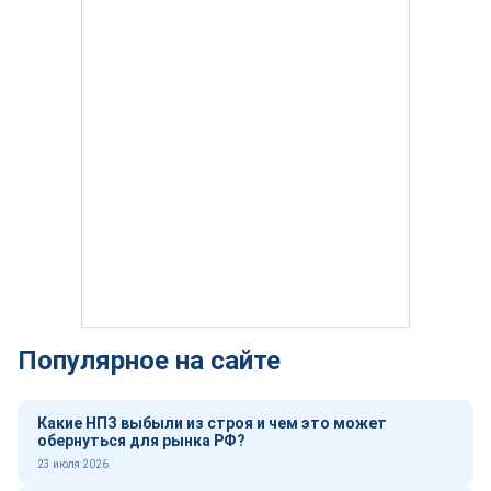
Популярное на сайте
Какие НПЗ выбыли из строя и чем это может
обернуться для рынка РФ?
23 июля 2026