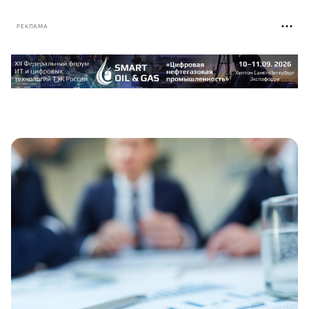
РЕКЛАМА