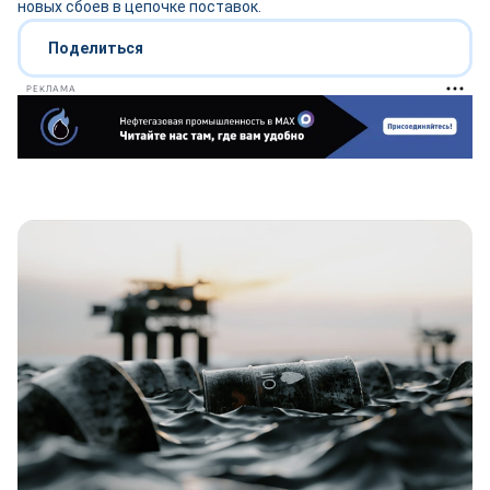
новых сбоев в цепочке поставок.
Поделиться
РЕКЛАМА