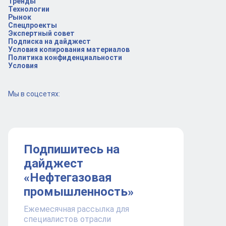
Тренды
Технологии
Рынок
Спецпроекты
Экспертный совет
Подписка на дайджест
Условия копирования материалов
Политика конфиденциальности
Условия
Мы в соцсетях:
Подпишитесь на
дайджест
«Нефтегазовая
промышленность»
Ежемесячная рассылка для
специалистов отрасли