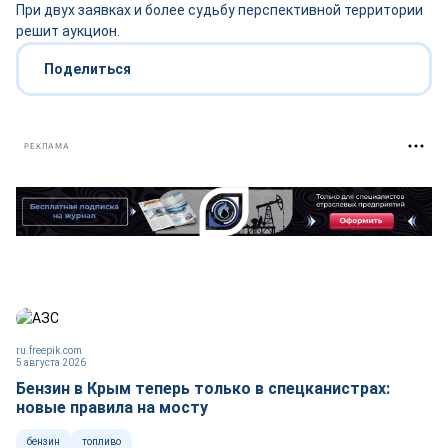
При двух заявках и более судьбу перспективной территории
решит аукцион.
Поделиться
РЕКЛАМА
ru.freepik.com
5 августа 2026
Бензин в Крым теперь только в спецканистрах:
новые правила на мосту
бензин
топливо