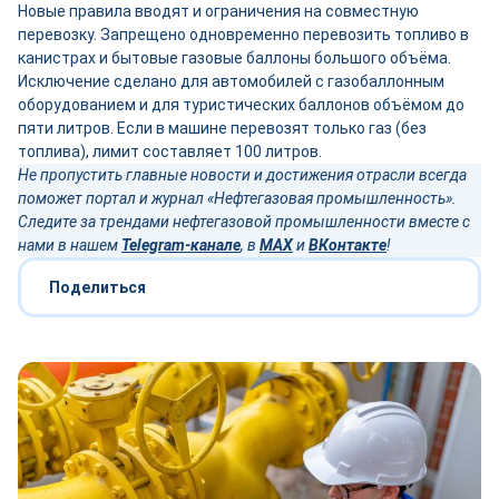
Новые правила вводят и ограничения на совместную
перевозку. Запрещено одновременно перевозить топливо в
канистрах и бытовые газовые баллоны большого объёма.
Исключение сделано для автомобилей с газобаллонным
оборудованием и для туристических баллонов объёмом до
пяти литров. Если в машине перевозят только газ (без
топлива), лимит составляет 100 литров.
Не пропустить главные новости и достижения отрасли всегда
поможет портал и журнал «Нефтегазовая промышленность».
Следите за трендами нефтегазовой промышленности вместе с
нами в нашем
Telegram-канале
, в
MAX
и
ВКонтакте
!
Поделиться