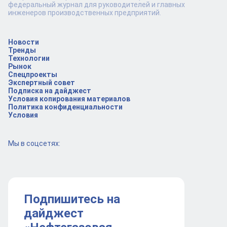
федеральный журнал для руководителей и главных
инженеров производственных предприятий.
Новости
Тренды
Технологии
Рынок
Спецпроекты
Экспертный совет
Подписка на дайджест
Условия копирования материалов
Политика конфиденциальности
Условия
Мы в соцсетях:
Подпишитесь на
дайджест