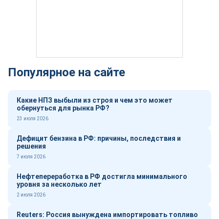
Популярное на сайте
Какие НПЗ выбыли из строя и чем это может
обернуться для рынка РФ?
23 июля 2026
Дефицит бензина в РФ: причины, последствия и
решения
7 июля 2026
Нефтепереработка в РФ достигла минимального
уровня за несколько лет
2 июля 2026
Reuters: Россия вынуждена импортировать топливо