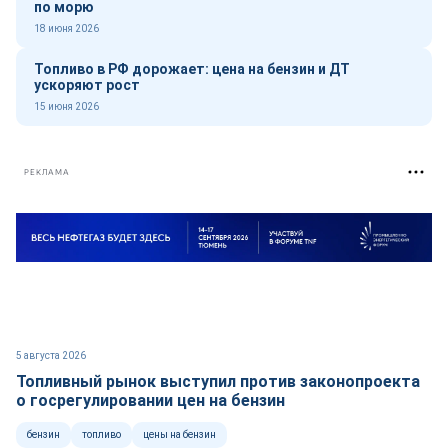
по морю
18 июня 2026
Топливо в РФ дорожает: цена на бензин и ДТ
ускоряют рост
15 июня 2026
РЕКЛАМА
5 августа 2026
Топливный рынок выступил против законопроекта
о госрегулировании цен на бензин
бензин
топливо
цены на бензин