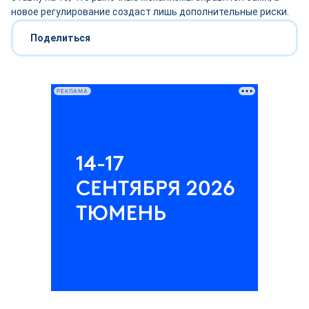
новое регулирование создаст лишь дополнительные риски.
Поделиться
РЕКЛАМА