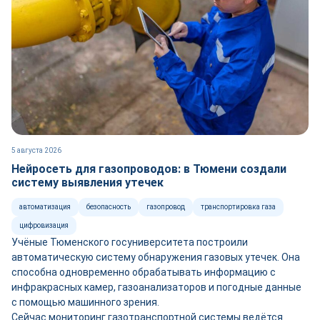
5 августа 2026
Нейросеть для газопроводов: в Тюмени создали
систему выявления утечек
автоматизация
безопасность
газопровод
транспортировка газа
цифровизация
Учёные Тюменского госуниверситета построили
автоматическую систему обнаружения газовых утечек. Она
способна одновременно обрабатывать информацию с
инфракрасных камер, газоанализаторов и погодные данные
с помощью машинного зрения.
Сейчас мониторинг газотранспортной системы ведётся