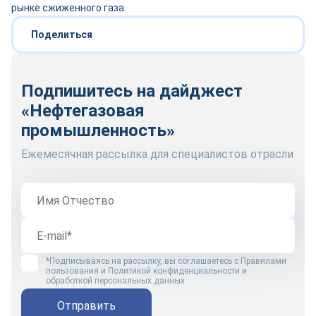
рынке сжиженного газа.
Поделиться
Подпишитесь на дайджест
«Нефтегазовая
промышленность»
Ежемесячная рассылка для специалистов отрасли
*Подписываясь на рассылку, вы соглашаетесь с
Правилами
пользования
и
Политикой конфиденциальности и
обработкой персональных данных
Отправить