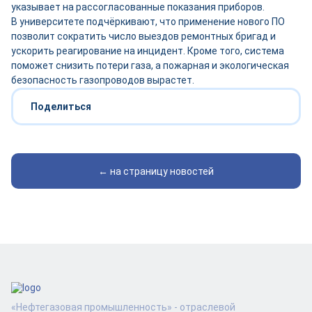
указывает на рассогласованные показания приборов.
В университете подчёркивают, что применение нового ПО
позволит сократить число выездов ремонтных бригад и
ускорить реагирование на инцидент. Кроме того, система
поможет снизить потери газа, а пожарная и экологическая
безопасность газопроводов вырастет.
Поделиться
← на страницу новостей
«Нефтегазовая промышленность» - отраслевой