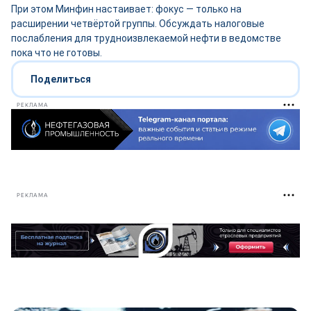
При этом Минфин настаивает: фокус — только на
расширении четвёртой группы. Обсуждать налоговые
послабления для трудноизвлекаемой нефти в ведомстве
пока что не готовы.
Поделиться
РЕКЛАМА
РЕКЛАМА