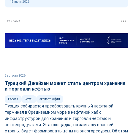
15 июня 2026
РЕКЛАМА
8 августа 2026
Турецкий Джейхан может стать центром хранения
и торговли нефтью
Европа
нефть
экспорт нефти
Турция собирается преобразовать крупный нефтяной
терминал в Средиземном море в нефтяной хаб с
инфраструктурой для хранения и торговли нефтью и
нефтепродуктами. Эта площадка, по замыслу властей
страны, будет формировать цены на энергоресурсы. Об этом