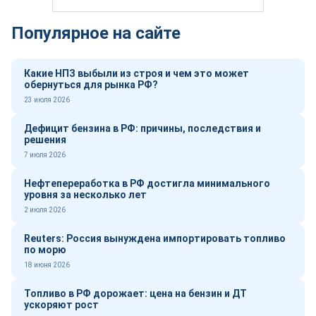
Популярное на сайте
Какие НПЗ выбыли из строя и чем это может
обернуться для рынка РФ?
23 июля 2026
Дефицит бензина в РФ: причины, последствия и
решения
7 июля 2026
Нефтепереработка в РФ достигла минимального
уровня за несколько лет
2 июля 2026
Reuters: Россия вынуждена импортировать топливо
по морю
18 июня 2026
Топливо в РФ дорожает: цена на бензин и ДТ
ускоряют рост