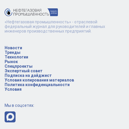
«Нефтегазовая промышленность» - отраслевой
федеральный журнал для руководителей и главных
инженеров производственных предприятий.
Новости
Тренды
Технологии
Рынок
Спецпроекты
Экспертный совет
Подписка на дайджест
Условия копирования материалов
Политика конфиденциальности
Условия
Мы в соцсетях: