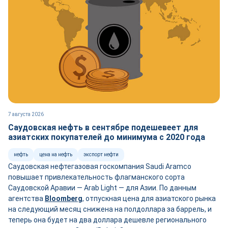
7 августа 2026
Саудовская нефть в сентябре подешевеет для
азиатских покупателей до минимума с 2020 года
нефть
цена на нефть
экспорт нефти
Саудовская нефтегазовая госкомпания Saudi Aramco
повышает привлекательность флагманского сорта
Саудовской Аравии — Arab Light — для Азии. По данным
агентства
Bloomberg
, отпускная цена для азиатского рынка
на следующий месяц снижена на полдоллара за баррель, и
теперь она будет на два доллара дешевле регионального