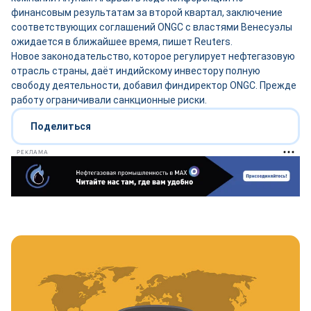
финансовым результатам за второй квартал, заключение
соответствующих соглашений ONGC с властями Венесуэлы
ожидается в ближайшее время, пишет Reuters.
Новое законодательство, которое регулирует нефтегазовую
отрасль страны, даёт индийскому инвестору полную
свободу деятельности, добавил финдиректор ONGC. Прежде
работу ограничивали санкционные риски.
Поделиться
РЕКЛАМА