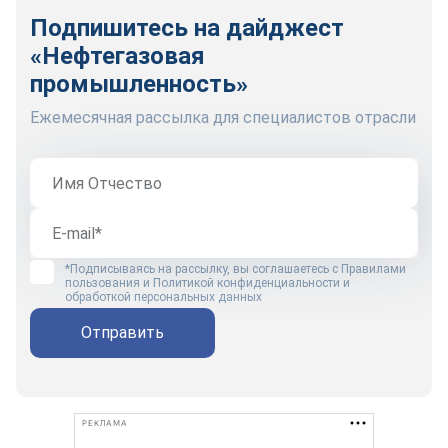
Подпишитесь на дайджест
«Нефтегазовая
промышленность»
Ежемесячная рассылка для специалистов отрасли
*Подписываясь на рассылку, вы соглашаетесь с
Правилами
пользования
и
Политикой конфиденциальности и
обработкой персональных данных
Отправить
РЕКЛАМА