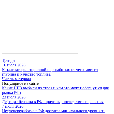
Тренды
16 июля 2026
Катализаторы вторичной переработки: от чего зависит
глубина и качество топлива
Читать материал
Популярное на сайте
Какие НПЗ выбыли из строя и чем это может обернуться для
рынка РФ?
23 июля 2026
Дефицит бензина в РФ: причины, последствия и решения
7 июля 2026
Нефтепереработка в РФ достигла минимального уровня за