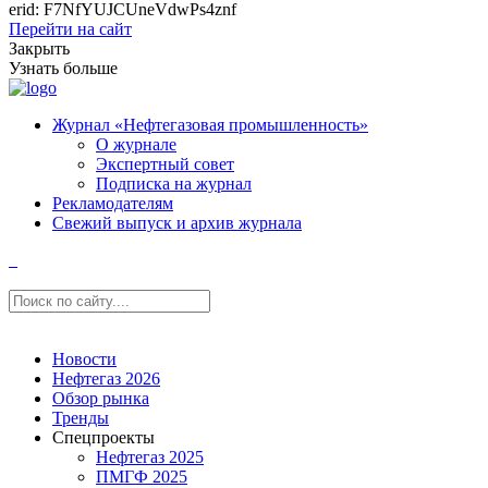
erid: F7NfYUJCUneVdwPs4znf
Перейти на сайт
Закрыть
Узнать больше
Журнал «Нефтегазовая промышленность»
О журнале
Экспертный совет
Подписка на журнал
Рекламодателям
Свежий выпуск и архив журнала
Новости
Нефтегаз 2026
Обзор рынка
Тренды
Спецпроекты
Нефтегаз 2025
ПМГФ 2025