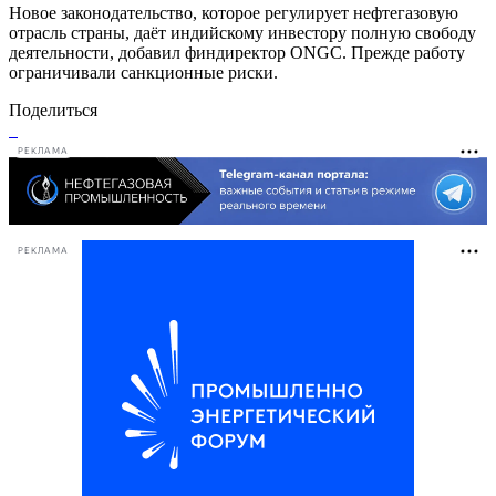
Новое законодательство, которое регулирует нефтегазовую
отрасль страны, даёт индийскому инвестору полную свободу
деятельности, добавил финдиректор ONGC. Прежде работу
ограничивали санкционные риски.
Поделиться
РЕКЛАМА
РЕКЛАМА