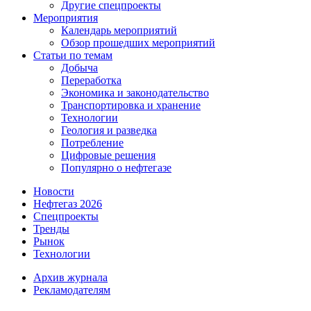
Другие спецпроекты
Мероприятия
Календарь мероприятий
Обзор прошедших мероприятий
Статьи по темам
Добыча
Переработка
Экономика и законодательство
Транспортировка и хранение
Технологии
Геология и разведка
Потребление
Цифровые решения
Популярно о нефтегазе
Новости
Нефтегаз 2026
Спецпроекты
Тренды
Рынок
Технологии
Архив журнала
Рекламодателям