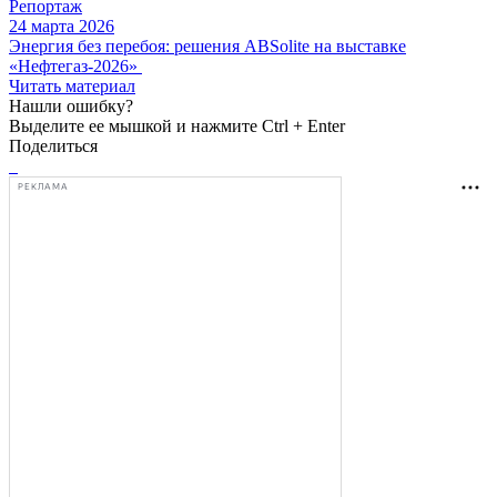
Репортаж
24 марта 2026
Энергия без перебоя: решения ABSolite на выставке
«Нефтегаз-2026»
Читать материал
Нашли ошибку?
Выделите ее мышкой и нажмите Ctrl + Enter
Поделиться
РЕКЛАМА