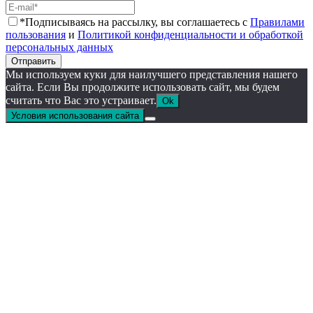
*Подписываясь на рассылку, вы соглашаетесь с
Правилами
пользования
и
Политикой конфиденциальности и обработкой
персональных данных
Отправить
Мы используем куки для наилучшего представления нашего
сайта. Если Вы продолжите использовать сайт, мы будем
считать что Вас это устраивает.
Ok
Условия использования сайта