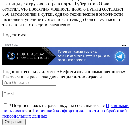
границы для грузового транспорта. Губернатор Орлов
отметил, что проектная мощность нового пункта составляет
850 автомобилей в сутки, однако технические возможности
позволяют увеличить этот показатель до более чем тысячи
транспортных средств ежедневно.
Поделиться
РЕКЛАМА
Подпишитесь на дайджест «Нефтегазовая промышленность»
Ежемесячная рассылка для специалистов отрасли
*Подписываясь на рассылку, вы соглашаетесь с
Правилами
пользования
и
Политикой конфиденциальности и обработкой
персональных данных
Отправить