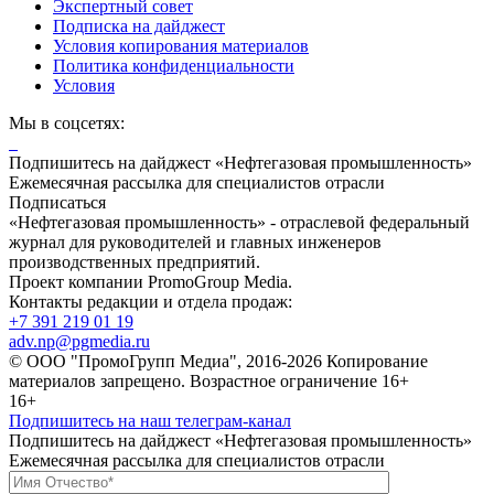
Экспертный совет
Подписка на дайджест
Условия копирования материалов
Политика конфиденциальности
Условия
Мы в соцсетях:
Подпишитесь на дайджест «Нефтегазовая промышленность»
Ежемесячная рассылка для специалистов отрасли
Подписаться
«Нефтегазовая промышленность» - отраслевой федеральный
журнал для руководителей и главных инженеров
производственных предприятий.
Проект компании PromoGroup Media.
Контакты редакции и отдела продаж:
+7 391 219 01 19
adv.np@pgmedia.ru
© ООО "ПромоГрупп Медиа", 2016-2026 Копирование
материалов запрещено. Возрастное ограничение 16+
16+
Подпишитесь на наш телеграм-канал
Подпишитесь на дайджест «Нефтегазовая промышленность»
Ежемесячная рассылка для специалистов отрасли