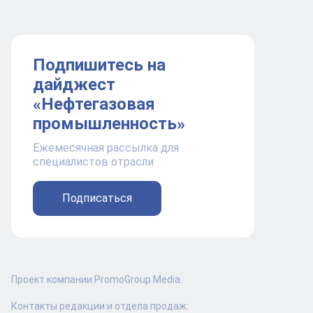
Подпишитесь на
дайджест
«Нефтегазовая
промышленность»
Ежемесячная рассылка для
специалистов отрасли
Подписаться
Проект компании PromoGroup Media.
Контакты редакции и отдела продаж: