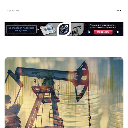
РЕКЛАМА