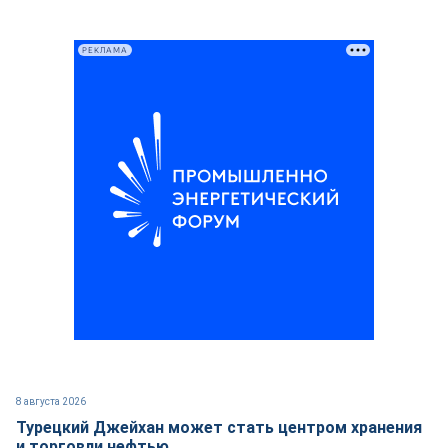
РЕКЛАМА
8 августа 2026
Турецкий Джейхан может стать центром хранения
и торговли нефтью