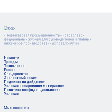
«Нефтегазовая промышленность» - отраслевой
федеральный журнал для руководителей и главных
инженеров производственных предприятий.
Новости
Тренды
Технологии
Рынок
Спецпроекты
Экспертный совет
Подписка на дайджест
Условия копирования материалов
Политика конфиденциальности
Условия
Мы в соцсетях: