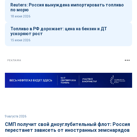
Reuters: Россия вынуждена импортировать топливо
по морю
18 июня 2026
Топливо в РФ дорожает: цена на бензин и ДТ
ускоряют рост
15 июня 2026
РЕКЛАМА
9 августа 2026
СМП получит свой дноуглубительный флот: Россия
перестанет зависеть от иностранных земснарядов