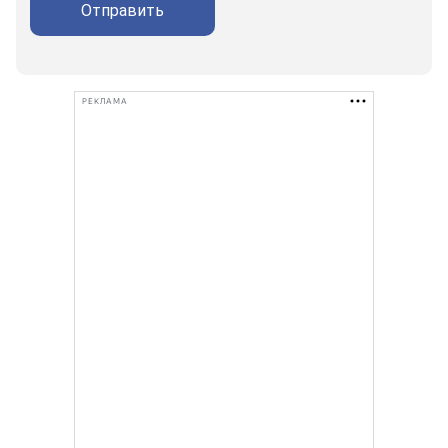
Отправить
РЕКЛАМА