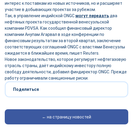
интерес к поставкам из новых источников, но и расширяет
участие в добывающих проектах за рубежом.
Так, в управление индийской ONGC
могут передать
два
нефтяных проекта государственной венесуэльской
компании PDVSA. Как сообщил финансовый директор
компании Анупам Агарвал в ходе конференции по
финансовым результатам за второй квартал, заключение
соответствующих соглашений ONGC с властями Венесуэлы
ожидается в ближайшее время, пишет Reuters.
Новое законодательство, которое регулирует нефтегазовую
отрасль страны, даёт индийскому инвестору полную
свободу деятельности, добавил финдиректор ONGC. Прежде
работу ограничивали санкционные риски.
Поделиться
← на страницу новостей