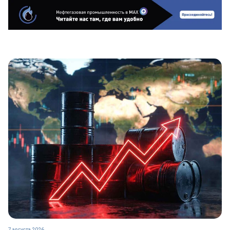
7 августа 2026