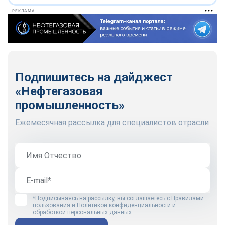
РЕКЛАМА
Подпишитесь на дайджест
«Нефтегазовая
промышленность»
Ежемесячная рассылка для специалистов отрасли
*Подписываясь на рассылку, вы соглашаетесь с
Правилами
пользования
и
Политикой конфиденциальности и
обработкой персональных данных