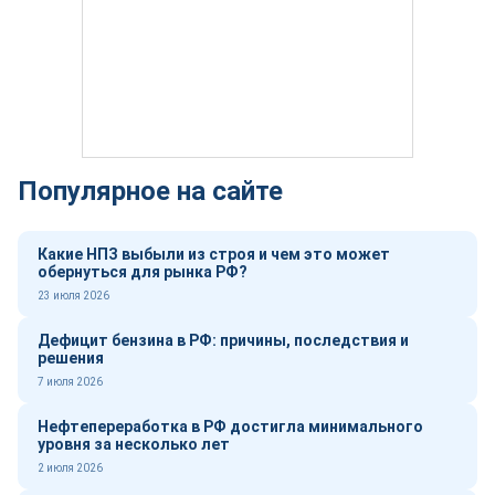
Популярное на сайте
Какие НПЗ выбыли из строя и чем это может
обернуться для рынка РФ?
23 июля 2026
Дефицит бензина в РФ: причины, последствия и
решения
7 июля 2026
Нефтепереработка в РФ достигла минимального
уровня за несколько лет
2 июля 2026