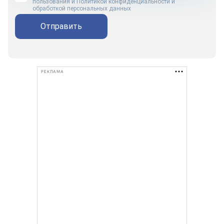
пользования
и
Политикой конфиденциальности и
обработкой персональных данных
Отправить
РЕКЛАМА