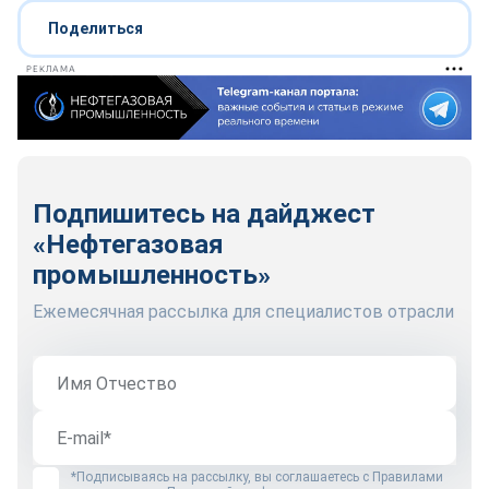
Поделиться
РЕКЛАМА
Подпишитесь на дайджест
«Нефтегазовая
промышленность»
Ежемесячная рассылка для специалистов отрасли
*Подписываясь на рассылку, вы соглашаетесь с
Правилами