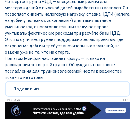
Четвертая группа НДД — специальный режим для
месторождений с высокой долей выработанных запасов. Он
позволяет снизить налоговую нагрузку: ставка НДПИ (налога
на добычу полезных ископаемых) для таких активов
уменьшается, а налогоплательщик получает право
учитывать фактические расходы при расчёте базы НДД.
Это, по сути, инструмент поддержки зрелых проектов, где
сохранение добычи требует значительных вложений, но
отдача уже не та, что на старте.
При этом Минфин настаивает: фокус — только на
расширении четвёртой группы. Обсуждать налоговые
послабления для трудноизвлекаемой нефти в ведомстве
пока что не готовы.
Поделиться
РЕКЛАМА