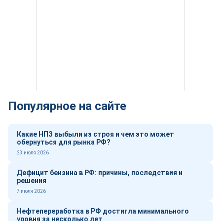
Популярное на сайте
Какие НПЗ выбыли из строя и чем это может
обернуться для рынка РФ?
23 июля 2026
Дефицит бензина в РФ: причины, последствия и
решения
7 июля 2026
Нефтепереработка в РФ достигла минимального
уровня за несколько лет