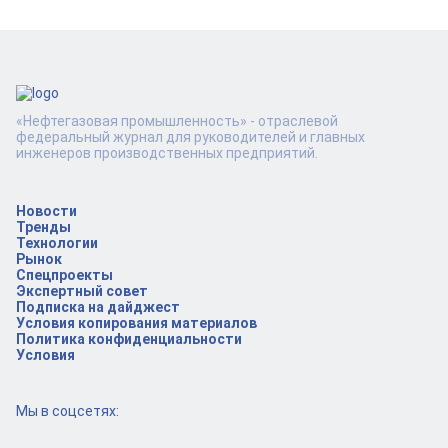
«Нефтегазовая промышленность» - отраслевой
федеральный журнал для руководителей и главных
инженеров производственных предприятий.
Новости
Тренды
Технологии
Рынок
Спецпроекты
Экспертный совет
Подписка на дайджест
Условия копирования материалов
Политика конфиденциальности
Условия
Мы в соцсетях: