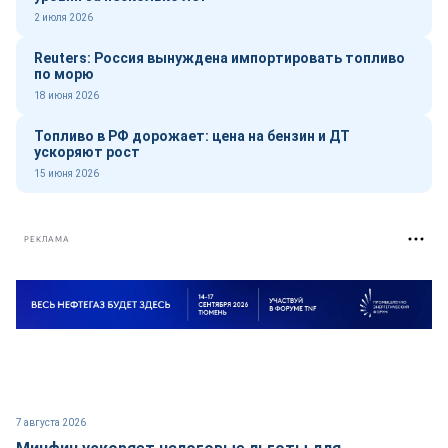
2 июля 2026
Reuters: Россия вынуждена импортировать топливо
по морю
18 июня 2026
Топливо в РФ дорожает: цена на бензин и ДТ
ускоряют рост
15 июня 2026
РЕКЛАМА
7 августа 2026