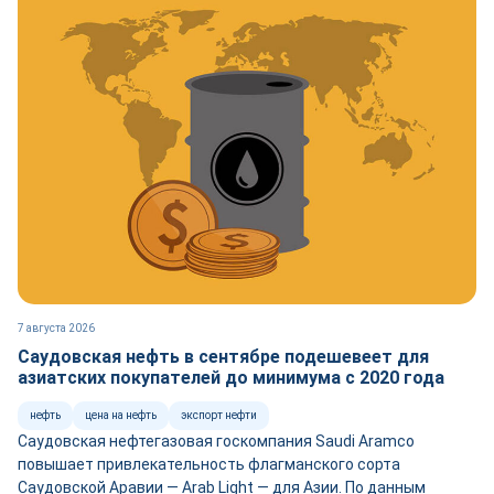
7 августа 2026
Саудовская нефть в сентябре подешевеет для
азиатских покупателей до минимума с 2020 года
нефть
цена на нефть
экспорт нефти
Саудовская нефтегазовая госкомпания Saudi Aramco
повышает привлекательность флагманского сорта
Саудовской Аравии — Arab Light — для Азии. По данным