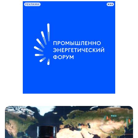
РЕКЛАМА