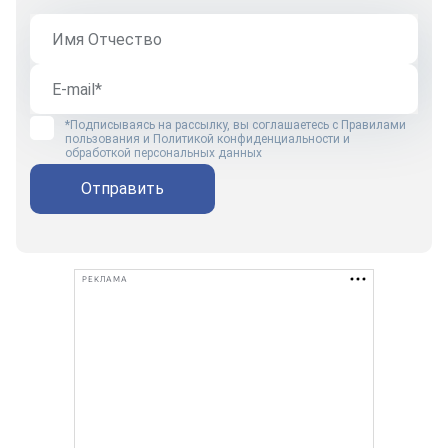
*Подписываясь на рассылку, вы соглашаетесь с
Правилами
пользования
и
Политикой конфиденциальности и
обработкой персональных данных
Отправить
РЕКЛАМА