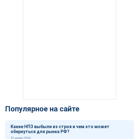
Популярное на сайте
Какие НПЗ выбыли из строя и чем это может
обернуться для рынка РФ?
23 июля 2026