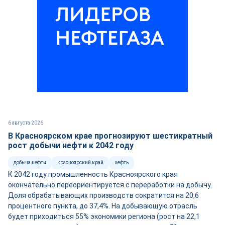
6 августа 2026
В Красноярском крае прогнозируют шестикратный
рост добычи нефти к 2042 году
добыча нефти
красноярский край
нефть
К 2042 году промышленность Красноярского края
окончательно переориентируется с переработки на добычу.
Доля обрабатывающих производств сократится на 20,6
процентного пункта, до 37,4%. На добывающую отрасль
будет приходиться 55% экономики региона (рост на 22,1