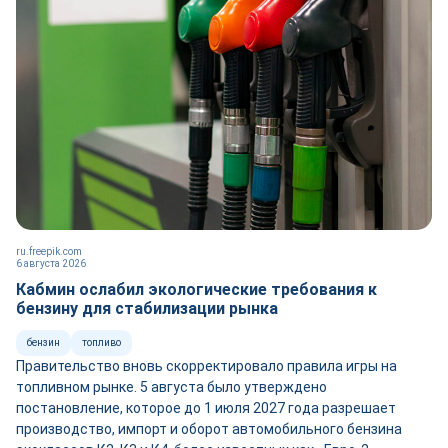
ru.freepik.com
6 августа 2026
Кабмин ослабил экологические требования к
бензину для стабилизации рынка
бензин
топливо
Правительство вновь скорректировало правила игры на
топливном рынке. 5 августа было утверждено
постановление, которое до 1 июля 2027 года разрешает
производство, импорт и оборот автомобильного бензина