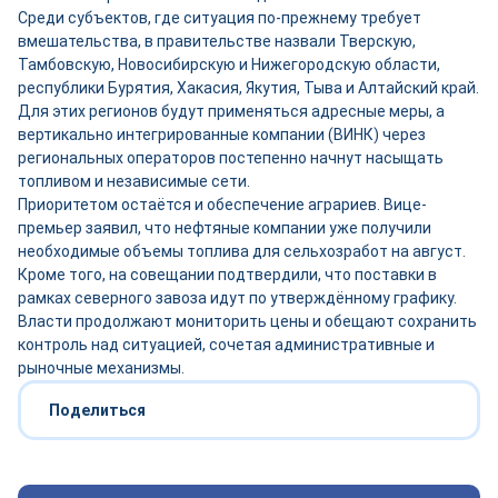
Среди субъектов, где ситуация по-прежнему требует
вмешательства, в правительстве назвали Тверскую,
Тамбовскую, Новосибирскую и Нижегородскую области,
республики Бурятия, Хакасия, Якутия, Тыва и Алтайский край.
Для этих регионов будут применяться адресные меры, а
вертикально интегрированные компании (ВИНК) через
региональных операторов постепенно начнут насыщать
топливом и независимые сети.
Приоритетом остаётся и обеспечение аграриев. Вице-
премьер заявил, что нефтяные компании уже получили
необходимые объемы топлива для сельхозработ на август.
Кроме того, на совещании подтвердили, что поставки в
рамках северного завоза идут по утверждённому графику.
Власти продолжают мониторить цены и обещают сохранить
контроль над ситуацией, сочетая административные и
рыночные механизмы.
Поделиться