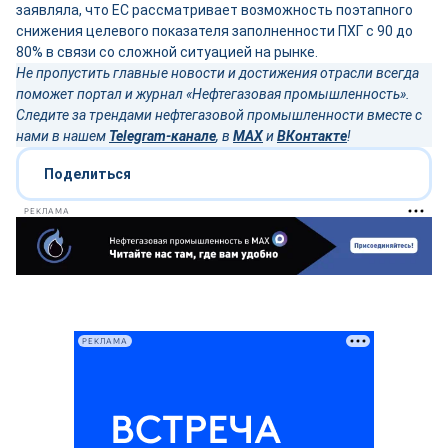
заявляла, что ЕС рассматривает возможность поэтапного
снижения целевого показателя заполненности ПХГ с 90 до
80% в связи со сложной ситуацией на рынке.
Не пропустить главные новости и достижения отрасли всегда
поможет портал и журнал «Нефтегазовая промышленность».
Следите за трендами нефтегазовой промышленности вместе с
нами в нашем
Telegram-канале
, в
MAX
и
ВКонтакте
!
Поделиться
РЕКЛАМА
РЕКЛАМА