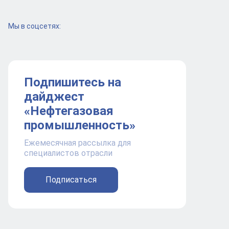
Мы в соцсетях:
Подпишитесь на
дайджест
«Нефтегазовая
промышленность»
Ежемесячная рассылка для
специалистов отрасли
Подписаться