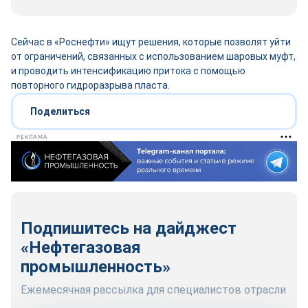
Сейчас в «Роснефти» ищут решения, которые позволят уйти
от ограничений, связанных с использованием шаровых муфт,
и проводить интенсификацию притока с помощью
повторного гидроразрыва пласта.
Поделиться
РЕКЛАМА
Подпишитесь на дайджест
«Нефтегазовая
промышленность»
Ежемесячная рассылка для специалистов отрасли