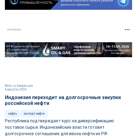
РЕКЛАМА
Фото: ru.freepik.com
6 августа 2026
Индонезия переходит на долгосрочные закупки
российской нефти
нефть
экспорт нефти
Республика подтверждает курс на диверсификацию
поставок сырья. Индонезийские власти готовят
долгосрочное соглашение для ввоза нефти из РФ.