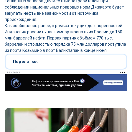
топливных запасов для местных потребителей. При
соблюдении национальных правовых норм Джакарта будет
закупать нефть вне зависимости от источника
происхождения.
Как сообщалось ранее, в рамках текущих договорённостей
Индонезия рассчитывает импортировать из России до 150
млн баррелей нефти. Первая партия объёмом 770 тыс.
баррелей и стоимостью порядка 75 млн долларов поступила
из порта Козьмино в порт Баликпапан в конце июня.
Поделиться
РЕКЛАМА