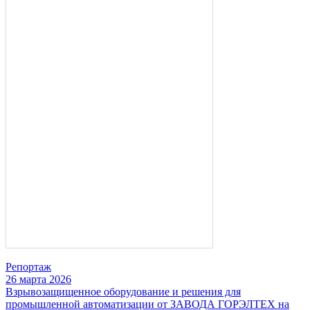
Репортаж
26 марта 2026
Взрывозащищенное оборудование и решения для
промышленной автоматизации от ЗАВОДА ГОРЭЛТЕХ на