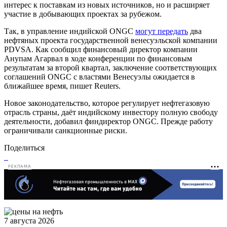
интерес к поставкам из новых источников, но и расширяет
участие в добывающих проектах за рубежом.
Так, в управление индийской ONGC
могут передать
два
нефтяных проекта государственной венесуэльской компании
PDVSA. Как сообщил финансовый директор компании
Анупам Агарвал в ходе конференции по финансовым
результатам за второй квартал, заключение соответствующих
соглашений ONGC с властями Венесуэлы ожидается в
ближайшее время, пишет Reuters.
Новое законодательство, которое регулирует нефтегазовую
отрасль страны, даёт индийскому инвестору полную свободу
деятельности, добавил финдиректор ONGC. Прежде работу
ограничивали санкционные риски.
Поделиться
РЕКЛАМА
7 августа 2026