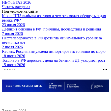
НЕФТЕГАЗ 2026
Читать материал
Популярное на сайте
Какие НПЗ выбыли из строя и чем это может обернуться для
рынка РФ?
23 июля 2026
Дефицит бензина в РФ: причины, последствия и решения
7 июля 2026
Нефтепереработка в РФ достигла минимального уровня за
несколько лет
2 июля 2026
Reuters: Россия вынуждена импортировать топливо по морю
18 июня 2026
Топливо в РФ дорожает: цена на бензин и ДТ ускоряют рост
15 июня 2026
РЕКЛАМА
7 августа 2026