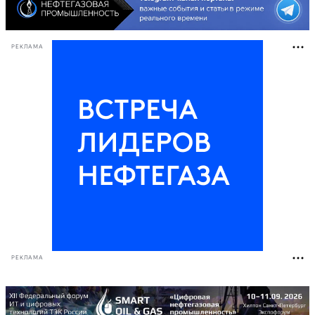
РЕКЛАМА
РЕКЛАМА