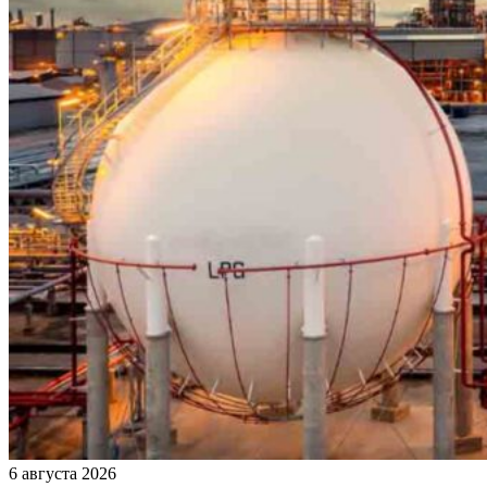
6 августа 2026