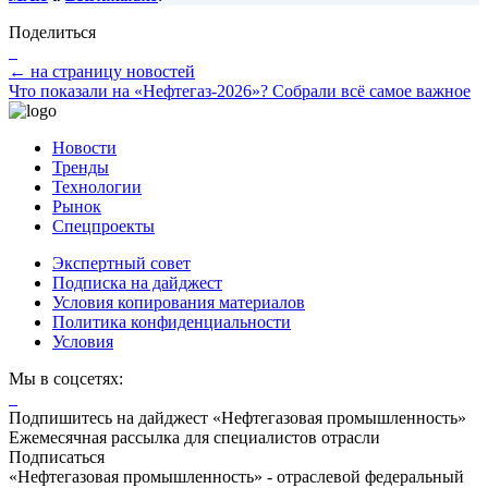
Поделиться
← на страницу новостей
Что показали на «Нефтегаз-2026»? Собрали всё самое важное
Новости
Тренды
Технологии
Рынок
Спецпроекты
Экспертный совет
Подписка на дайджест
Условия копирования материалов
Политика конфиденциальности
Условия
Мы в соцсетях:
Подпишитесь на дайджест «Нефтегазовая промышленность»
Ежемесячная рассылка для специалистов отрасли
Подписаться
«Нефтегазовая промышленность» - отраслевой федеральный