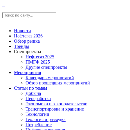
Новости
Нефтегаз 2026
Обзор рынка
Тренды
Спецпроекты
Нефтегаз 2025
ПМГФ 2025
Другие спецпроекты
Мероприятия
Календарь мероприятий
Обзор прошедших мероприятий
Статьи по темам
Добыча
Переработка
Экономика и законодательство
Транспортировка и хранение
Технологии
Геология и разведка
Потребление
Цифровые решения