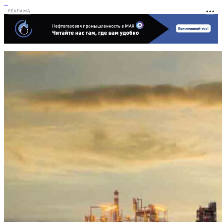
РЕКЛАМА