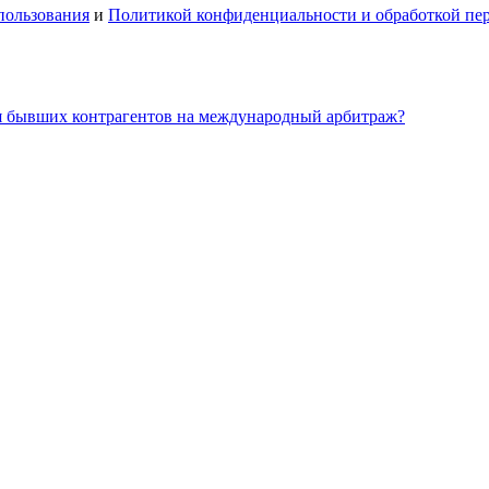
пользования
и
Политикой конфиденциальности и обработкой пе
ля бывших контрагентов на международный арбитраж?