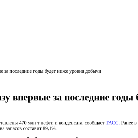
ые за последние годы будет ниже уровня добычи
азу впервые за последние годы
ставлены 470 млн т нефти и конденсата, сообщает
ТАСС.
Ранее в 
ва запасов составит 89,1%.