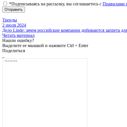
*Подписываясь на рассылку, вы соглашаетесь с
Правилами 
Отправить
Тренды
2 июля 2024
Дело Linde: зачем российские компании добиваются запрета д
Читать материал
Нашли ошибку?
Выделите ее мышкой и нажмите Ctrl + Enter
Поделиться
РЕКЛАМА