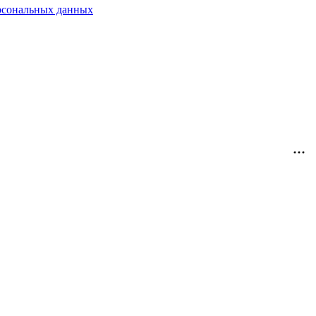
рсональных данных