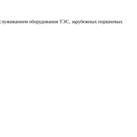
обслуживанием оборудования ТЭС, зарубежных поршневых