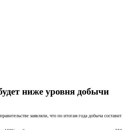
 будет ниже уровня добычи
правительстве заявляли, что по итогам года добыча составит