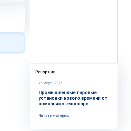
Репортаж
26 марта 2026
Промышленные паровые
установки нового времени от
компании «Технопар»
Читать материал