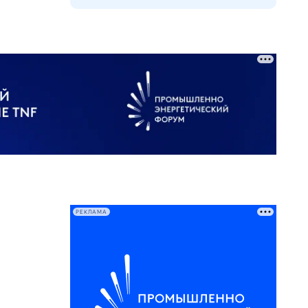
РЕКЛАМА