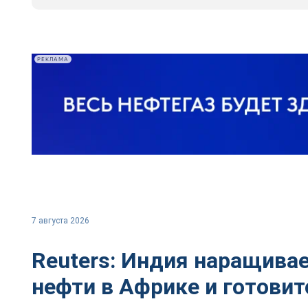
РЕКЛАМА
7 августа 2026
Reuters: Индия наращивае
нефти в Африке и готовит