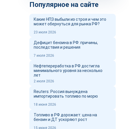
Популярное на сайте
Какие НПЗ выбыли из строя и чем это
может обернуться для рынка РФ?
23 июля 2026
Дефицит бензина в РФ: причины,
последствия и решения
7 июля 2026
Нефтепереработка в РФ достигла
минимального уровня за несколько
лет
2 июля 2026
Reuters: Россия вынуждена
импортировать топливо по морю
18 июня 2026
Топливо в РФ дорожает: цена на
бензин и ДТ ускоряют рост
15 июня 2026