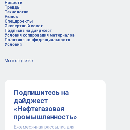
Новости
Тренды
Технологии
Рынок
Спецпроекты
Экспертный совет
Подписка на дайджест
Условия копирования материалов
Политика конфиденциальности
Условия
Мы в соцсетях:
Подпишитесь на
дайджест
«Нефтегазовая
промышленность»
Ежемесячная рассылка для