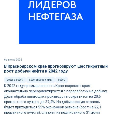
6 августа 2026
В Красноярском крае прогнозируют шестикратный
рост добычи нефти к 2042 году
добыча нефти
красноярский край
нефть
К 2042 году промышленность Красноярского края
окончательно переориентируется с переработки на добычу.
Доля обрабатывающих производств сократится на 20,6
процентного пункта, до 37,4%. На добывающую отрасль
будет приходиться 55% экономики региона (рост на 22,1
процентного пункта), следует из подписанного 31 июля