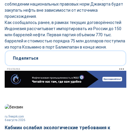
соблюдении национальных правовых норм Джакарта будет
закупать нефть вне зависимости от источника
происхождения.
Как сообщалось ранее, в рамках текущих договорённостей
Индонезия рассчитывает импортировать из России до 150
млн баррелей нефти. Первая партия объёмом 770 тыс.
баррелей и стоимостью порядка 75 млн долларов поступила
из порта Козьмино в порт Баликпапан в конце июня.
Поделиться
РЕКЛАМА
ru.freepik.com
6 августа 2026
Кабмин ослабил экологические требования к