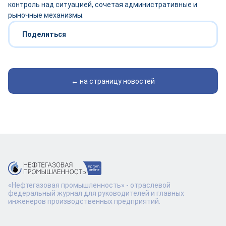
контроль над ситуацией, сочетая административные и
рыночные механизмы.
Поделиться
← на страницу новостей
«Нефтегазовая промышленность» - отраслевой
федеральный журнал для руководителей и главных
инженеров производственных предприятий.