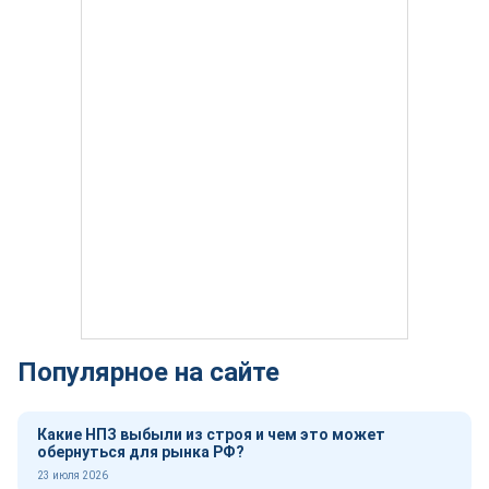
Популярное на сайте
Какие НПЗ выбыли из строя и чем это может
обернуться для рынка РФ?
23 июля 2026