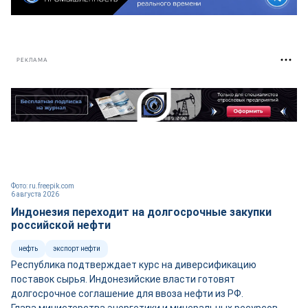
РЕКЛАМА
Фото: ru.freepik.com
6 августа 2026
Индонезия переходит на долгосрочные закупки
российской нефти
нефть
экспорт нефти
Республика подтверждает курс на диверсификацию
поставок сырья. Индонезийские власти готовят
долгосрочное соглашение для ввоза нефти из РФ.