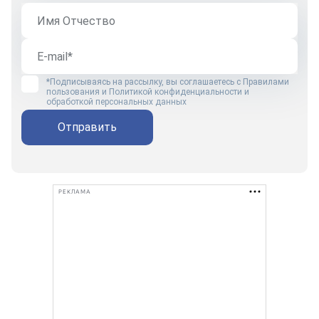
*Подписываясь на рассылку, вы соглашаетесь с
Правилами
пользования
и
Политикой конфиденциальности и
обработкой персональных данных
Отправить
РЕКЛАМА