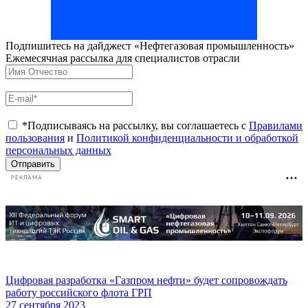
Подпишитесь на дайджест «Нефтегазовая промышленность»
Ежемесячная рассылка для специалистов отрасли
*Подписываясь на рассылку, вы соглашаетесь с
Правилами
пользования
и
Политикой конфиденциальности и обработкой
персональных данных
Отправить
РЕКЛАМА
Цифровая разработка «Газпром нефти» будет сопровождать
работу российского флота ГРП
27 сентября 2023