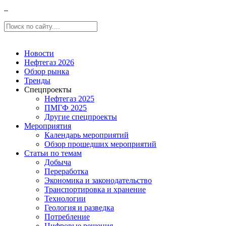
Новости
Нефтегаз 2026
Обзор рынка
Тренды
Спецпроекты
Нефтегаз 2025
ПМГФ 2025
Другие спецпроекты
Мероприятия
Календарь мероприятий
Обзор прошедших мероприятий
Статьи по темам
Добыча
Переработка
Экономика и законодательство
Транспортировка и хранение
Технологии
Геология и разведка
Потребление
Цифровые решения