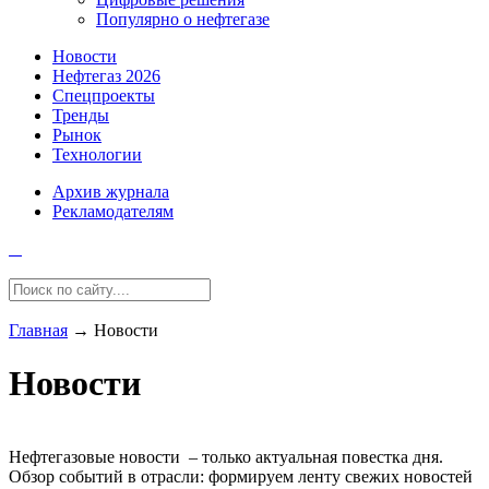
Популярно о нефтегазе
Новости
Нефтегаз 2026
Спецпроекты
Тренды
Рынок
Технологии
Архив журнала
Рекламодателям
Главная
→
Новости
Новости
Нефтегазовые новости – только актуальная повестка дня.
Обзор событий в отрасли: формируем ленту свежих новостей