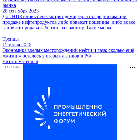
рынка
28 сентября 2023
Для НПЗ вновь пересмотрят демпфер, а посредникам при
продаже нефтепродуктов либо повысят пошлины, либо вовсе
запретят продавать бензин за границу. Такие меры...
Тренды
15 июля 2026
Экономика зрелых месторождений нефти и газа: сколько ещё
«жизни» осталось у старых активов в РФ
Читать материал
РЕКЛАМА