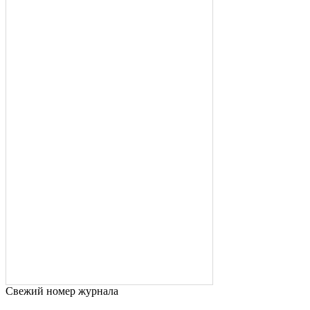
Свежий номер журнала