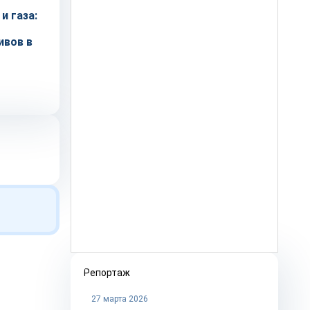
и газа:
ивов в
Репортаж
27 марта 2026