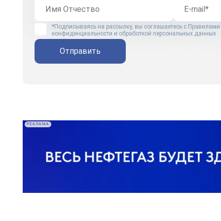
*Подписываясь на рассылку, вы соглашаетесь с
Правилами
конфиденциальности и обработкой персональных данных
Отправить
РЕКЛАМА