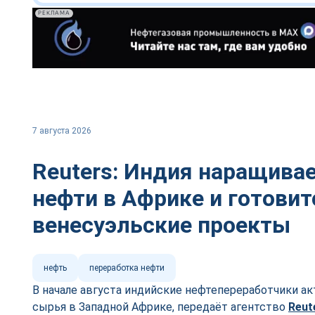
РЕКЛАМА
7 августа 2026
Reuters: Индия наращивае
нефти в Африке и готовит
венесуэльские проекты
нефть
переработка нефти
В начале августа индийские нефтепереработчики а
сырья в Западной Африке, передаёт агентство
Reut