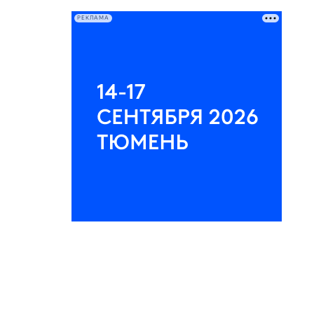
РЕКЛАМА