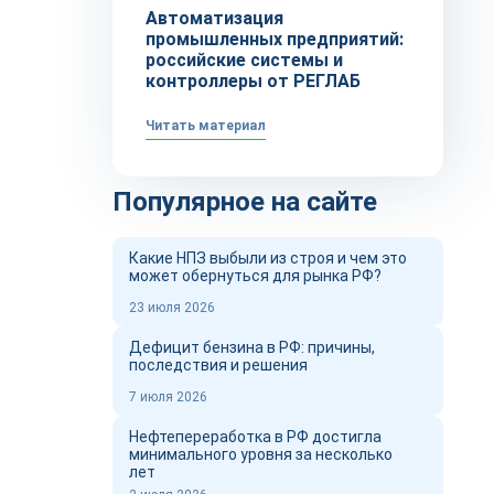
Автоматизация
промышленных предприятий:
российские системы и
контроллеры от РЕГЛАБ
Читать материал
Популярное на сайте
Какие НПЗ выбыли из строя и чем это
может обернуться для рынка РФ?
23 июля 2026
Дефицит бензина в РФ: причины,
последствия и решения
7 июля 2026
Нефтепереработка в РФ достигла
минимального уровня за несколько
лет