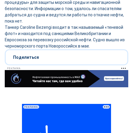
процедуры» для защиты морской среды и навигационной
безопасности. Информации о том, удалось ли спасателям
добраться до судна и ведутся ли работы по откачке нефти,
пока нет.
Танкер Caroline Bezengi входит в так называемый «теневой
флот» и находится под санкциями Великобритании и
Евросоюза за перевозку российской нефти. Судно вышло из
черноморского порта Новороссийск в мае.
Поделиться
РЕКЛАМА
РЕКЛАМА