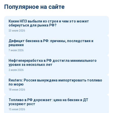
Популярное на сайте
Какие НПЗ выбыли из строя и чем это может
обернуться для рынка РФ?
23 июля 2026
Дефицит бензина в РФ: причины, последствия и
решения
7 июля 2026
Нефтепереработка в РФ достигла минимального
уровня за несколько лет
2 июля 2026
Reuters: Россия вынуждена импортировать топливо
по морю
18 июня 2026
Топливо в РФ дорожает: цена на бензин и ДТ
ускоряют рост
15 июня 2026