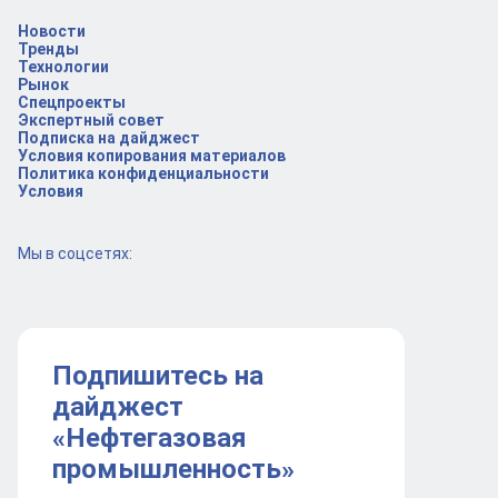
Новости
Тренды
Технологии
Рынок
Спецпроекты
Экспертный совет
Подписка на дайджест
Условия копирования материалов
Политика конфиденциальности
Условия
Мы в соцсетях:
Подпишитесь на
дайджест
«Нефтегазовая
промышленность»