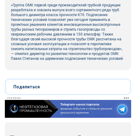
«Группа ОМК первой среди производителей трубной продукции
разработала и освоила выпуск всего сортаментного ряда труб
большого диаметра класса прочности К70. Подписание
технических условий позволяет уже сегодня применять в
проектных решениях клиентов инновационные высокопрочные
трубы разных типоразмеров и строить газопроводы со
сверхвысоким рабочим давлением в 150 атмосфер. Также
благодаря своей высокой прочности трубы ОМК рассчитаны на
сложные условия эксплуатации и позволят в перспективе
снизить капитальные затраты на строительство трубопроводов»,
— отметил директор по развитию технологии и продуктов ОМК
Павел Степанов на церемонии подписания технических условий.
Поделиться
РЕКЛАМА