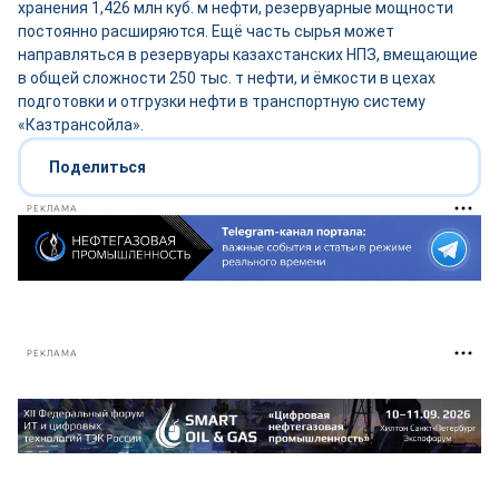
хранения 1,426 млн куб. м нефти, резервуарные мощности
постоянно расширяются. Ещё часть сырья может
направляться в резервуары казахстанских НПЗ, вмещающие
в общей сложности 250 тыс. т нефти, и ёмкости в цехах
подготовки и отгрузки нефти в транспортную систему
«Казтрансойла».
Поделиться
РЕКЛАМА
РЕКЛАМА