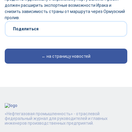
должен расширить экспортные возможности Ирака и
снизить зависимость страны от маршрута через Ормузский
пролив.
Поделиться
← на страницу новостей
«Нефтегазовая промышленность» - отраслевой
федеральный журнал для руководителей и главных
инженеров производственных предприятий.