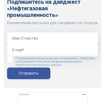
Подпишитесь на дайджест
«Нефтегазовая
промышленность»
Ежемесячная рассылка для специалистов отрасли
*Подписываясь на рассылку, вы соглашаетесь с
Правилами
пользования
и
Политикой конфиденциальности и
обработкой персональных данных
Отправить
РЕКЛАМА