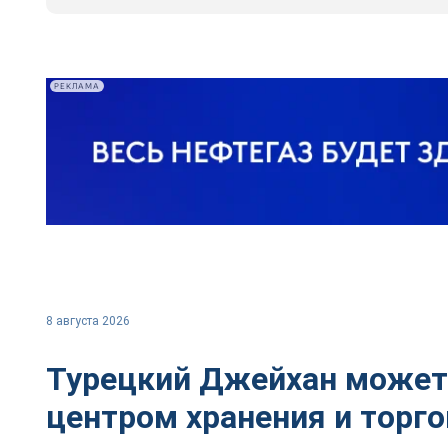
РЕКЛАМА
8 августа 2026
Турецкий Джейхан может
центром хранения и торг