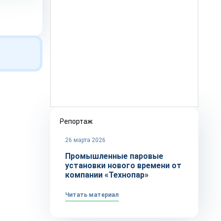
Репортаж
26 марта 2026
Промышленные паровые
установки нового времени от
компании «Технопар»
Читать материал