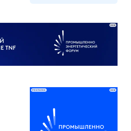
РЕКЛАМА