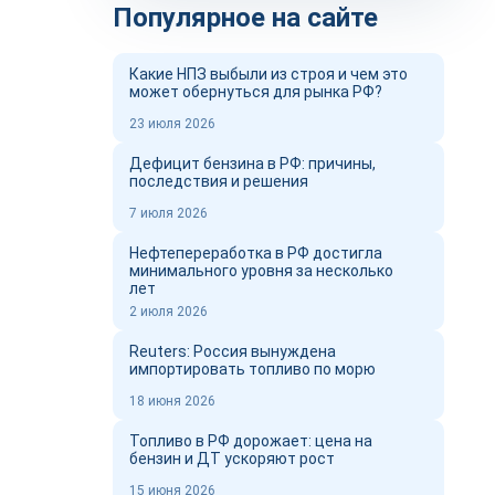
Популярное на сайте
Какие НПЗ выбыли из строя и чем это
может обернуться для рынка РФ?
23 июля 2026
Дефицит бензина в РФ: причины,
последствия и решения
7 июля 2026
Нефтепереработка в РФ достигла
минимального уровня за несколько
лет
2 июля 2026
Reuters: Россия вынуждена
импортировать топливо по морю
18 июня 2026
Топливо в РФ дорожает: цена на
бензин и ДТ ускоряют рост
15 июня 2026