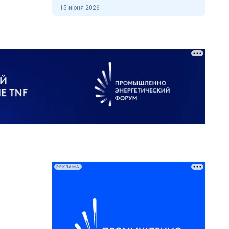
15 июня 2026
РЕКЛАМА