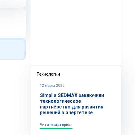
Технологии
12 марта 2026
Simpl и SEDMAX заключили
технологическое
партнёрство для развития
решений в энергетике
Читать материал