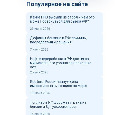
Популярное на сайте
Какие НПЗ выбыли из строя и чем это
может обернуться для рынка РФ?
23 июля 2026
Дефицит бензина в РФ: причины,
последствия и решения
7 июля 2026
Нефтепереработка в РФ достигла
минимального уровня за несколько
лет
2 июля 2026
Reuters: Россия вынуждена
импортировать топливо по морю
18 июня 2026
Топливо в РФ дорожает: цена на
бензин и ДТ ускоряют рост
15 июня 2026