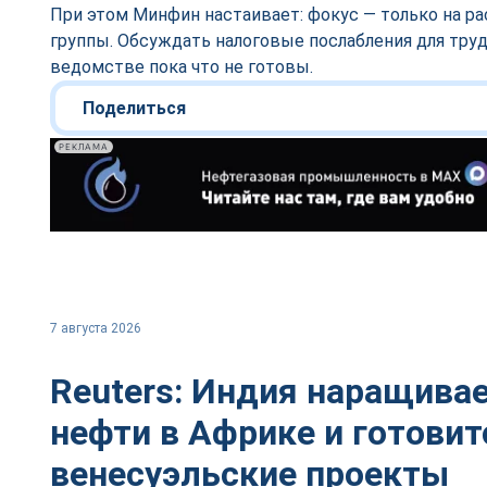
При этом Минфин настаивает: фокус — только на р
группы. Обсуждать налоговые послабления для тру
ведомстве пока что не готовы.
Поделиться
РЕКЛАМА
7 августа 2026
Reuters: Индия наращивае
нефти в Африке и готовит
венесуэльские проекты