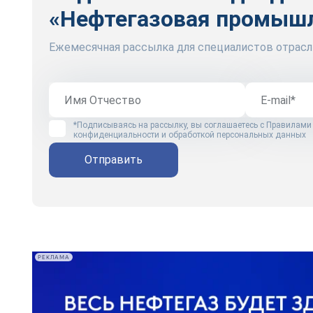
«Нефтегазовая промыш
Ежемесячная рассылка для специалистов отрасл
*Подписываясь на рассылку, вы соглашаетесь с
Правилами
конфиденциальности и обработкой персональных данных
Отправить
РЕКЛАМА