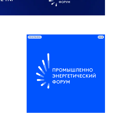
РЕКЛАМА