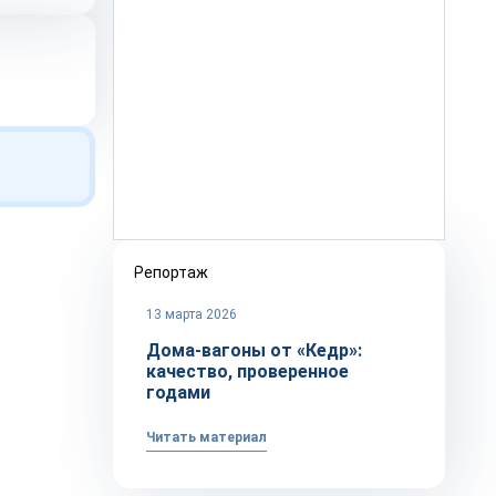
Репортаж
13 марта 2026
Дома-вагоны от «Кедр»:
качество, проверенное
годами
Читать материал